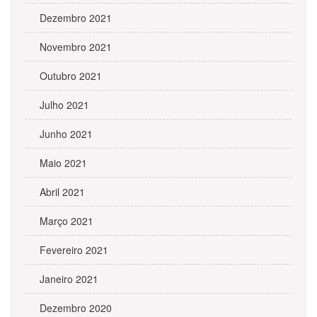
Dezembro 2021
Novembro 2021
Outubro 2021
Julho 2021
Junho 2021
Maio 2021
Abril 2021
Março 2021
Fevereiro 2021
Janeiro 2021
Dezembro 2020