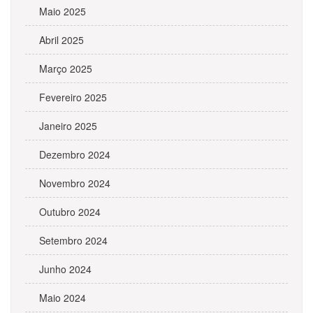
Maio 2025
Abril 2025
Março 2025
Fevereiro 2025
Janeiro 2025
Dezembro 2024
Novembro 2024
Outubro 2024
Setembro 2024
Junho 2024
Maio 2024