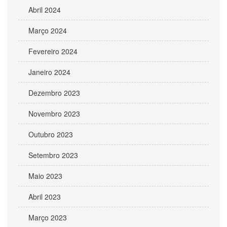
Abril 2024
Março 2024
Fevereiro 2024
Janeiro 2024
Dezembro 2023
Novembro 2023
Outubro 2023
Setembro 2023
Maio 2023
Abril 2023
Março 2023