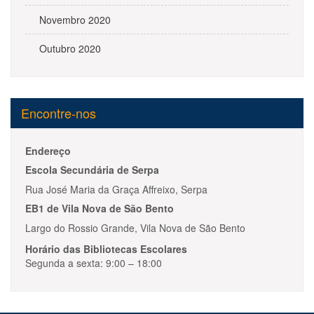
Novembro 2020
Outubro 2020
Encontre-nos
Endereço
Escola Secundária de Serpa
Rua José Maria da Graça Affreixo, Serpa
EB1 de Vila Nova de São Bento
Largo do Rossio Grande, Vila Nova de São Bento
Horário das Bibliotecas Escolares
Segunda a sexta: 9:00 – 18:00