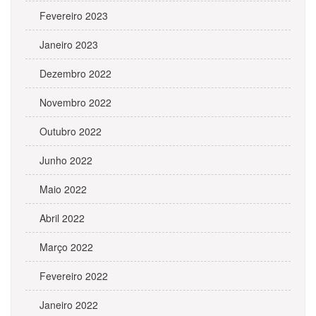
Fevereiro 2023
Janeiro 2023
Dezembro 2022
Novembro 2022
Outubro 2022
Junho 2022
Maio 2022
Abril 2022
Março 2022
Fevereiro 2022
Janeiro 2022