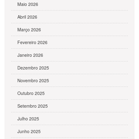
Maio 2026
Abril 2026
Março 2026
Fevereiro 2026
Janeiro 2026
Dezembro 2025
Novembro 2025
Outubro 2025
Setembro 2025
Julho 2025
Junho 2025