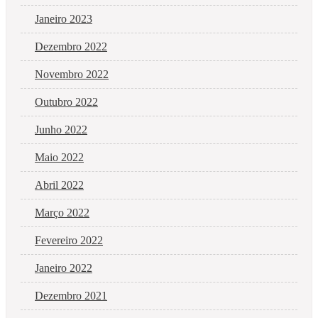
Janeiro 2023
Dezembro 2022
Novembro 2022
Outubro 2022
Junho 2022
Maio 2022
Abril 2022
Março 2022
Fevereiro 2022
Janeiro 2022
Dezembro 2021