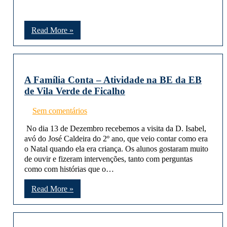
Read More »
A Família Conta – Atividade na BE da EB
de Vila Verde de Ficalho
Sem comentários
No dia 13 de Dezembro recebemos a visita da D. Isabel,
avó do José Caldeira do 2º ano, que veio contar como era
o Natal quando ela era criança. Os alunos gostaram muito
de ouvir e fizeram intervenções, tanto com perguntas
como com histórias que o…
Read More »