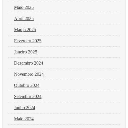
Maio 2025
Abril 2025
Março 2025
Fevereiro 2025
Janeiro 2025
Dezembro 2024
Novembro 2024
Outubro 2024
Setembro 2024
Junho 2024
Maio 2024