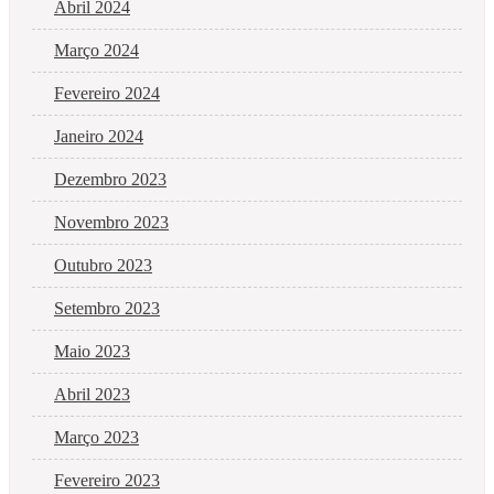
Abril 2024
Março 2024
Fevereiro 2024
Janeiro 2024
Dezembro 2023
Novembro 2023
Outubro 2023
Setembro 2023
Maio 2023
Abril 2023
Março 2023
Fevereiro 2023