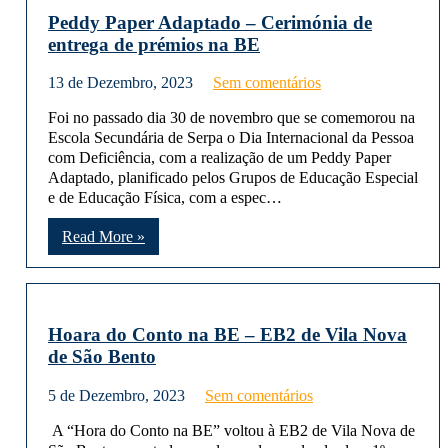
Peddy Paper Adaptado – Cerimónia de
entrega de prémios na BE
13 de Dezembro, 2023
Sem comentários
Foi no passado dia 30 de novembro que se comemorou na
Escola Secundária de Serpa o Dia Internacional da Pessoa
com Deficiência, com a realização de um Peddy Paper
Adaptado, planificado pelos Grupos de Educação Especial
e de Educação Física, com a espec…
Read More »
Hoara do Conto na BE – EB2 de Vila Nova
de São Bento
5 de Dezembro, 2023
Sem comentários
A “Hora do Conto na BE” voltou à EB2 de Vila Nova de