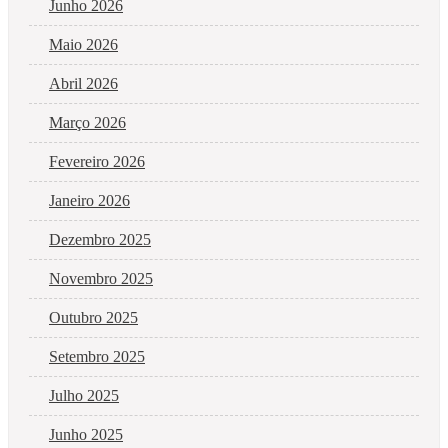
Junho 2026
Maio 2026
Abril 2026
Março 2026
Fevereiro 2026
Janeiro 2026
Dezembro 2025
Novembro 2025
Outubro 2025
Setembro 2025
Julho 2025
Junho 2025