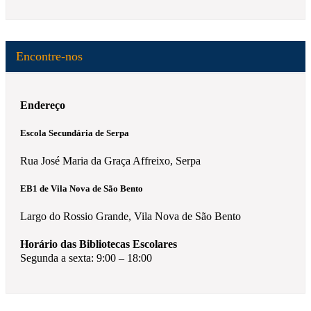
Encontre-nos
Endereço
Escola Secundária de Serpa
Rua José Maria da Graça Affreixo, Serpa
EB1 de Vila Nova de São Bento
Largo do Rossio Grande, Vila Nova de São Bento
Horário das Bibliotecas Escolares
Segunda a sexta: 9:00 – 18:00