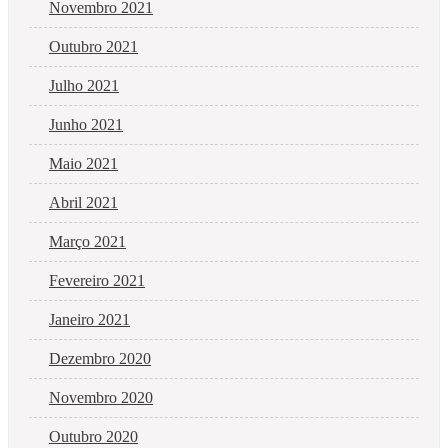
Novembro 2021
Outubro 2021
Julho 2021
Junho 2021
Maio 2021
Abril 2021
Março 2021
Fevereiro 2021
Janeiro 2021
Dezembro 2020
Novembro 2020
Outubro 2020