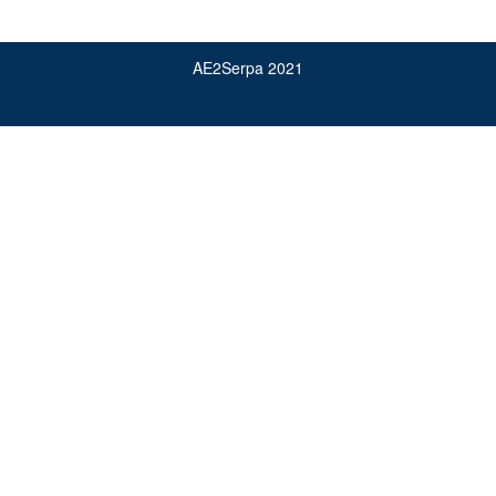
AE2Serpa 2021