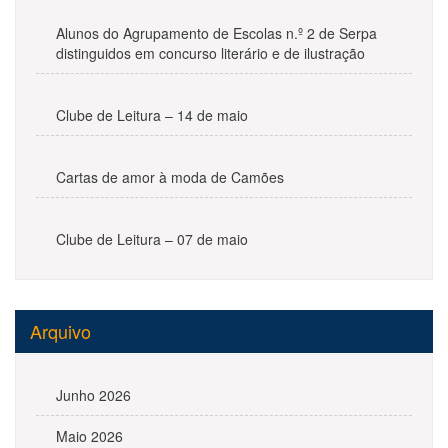
Alunos do Agrupamento de Escolas n.º 2 de Serpa
distinguidos em concurso literário e de ilustração
Clube de Leitura – 14 de maio
Cartas de amor à moda de Camões
Clube de Leitura – 07 de maio
Arquivo
Junho 2026
Maio 2026