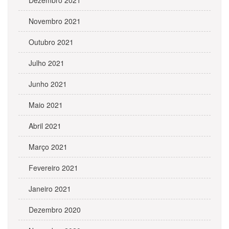
Dezembro 2021
Novembro 2021
Outubro 2021
Julho 2021
Junho 2021
Maio 2021
Abril 2021
Março 2021
Fevereiro 2021
Janeiro 2021
Dezembro 2020