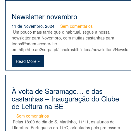
Newsletter novembro
11 de Novembro, 2024
Sem comentários
Um pouco mais tarde que o habitual, segue a nossa
newsletter para Novembro, com muitas castanhas para
todos!Podem aceder-lhe
em http://be.ae2serpa.pt/ficheirosbiblioteca/newsletters/Newsle
Read More »
À volta de Saramago… e das
castanhas – Inauguração do Clube
de Leitura na BE
Sem comentários
Pelas 18:00 do dia de S. Martinho, 11/11, os alunos de
Literatura Portuguesa do 11ºC, orientados pela professora