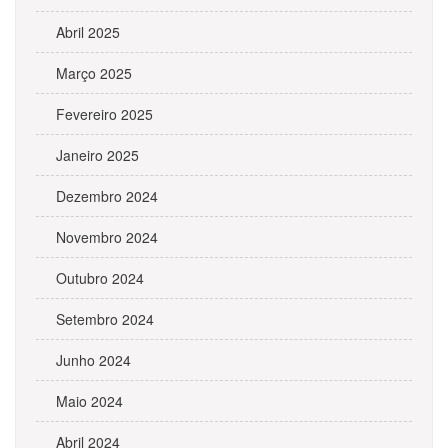
Abril 2025
Março 2025
Fevereiro 2025
Janeiro 2025
Dezembro 2024
Novembro 2024
Outubro 2024
Setembro 2024
Junho 2024
Maio 2024
Abril 2024