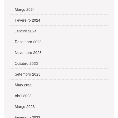
Março 2024
Fevereiro 2024
Janeiro 2024
Dezembro 2023
Novembro 2023
Outubro 2023
Setembro 2023
Maio 2023
Abril 2023
Março 2023
Fevereiro 2023