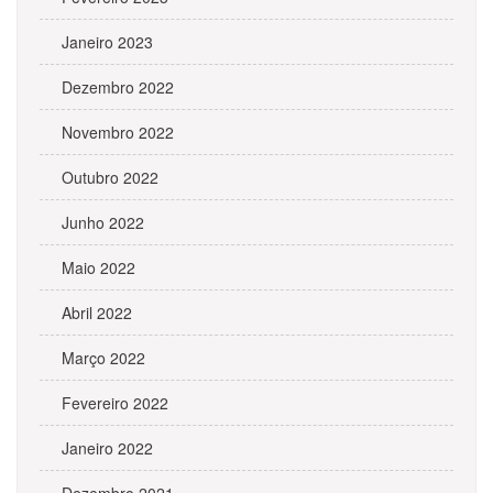
Janeiro 2023
Dezembro 2022
Novembro 2022
Outubro 2022
Junho 2022
Maio 2022
Abril 2022
Março 2022
Fevereiro 2022
Janeiro 2022