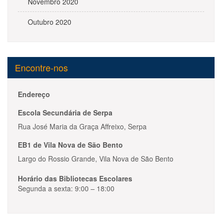
Novembro 2020
Outubro 2020
Encontre-nos
Endereço
Escola Secundária de Serpa
Rua José Maria da Graça Affreixo, Serpa
EB1 de Vila Nova de São Bento
Largo do Rossio Grande, Vila Nova de São Bento
Horário das Bibliotecas Escolares
Segunda a sexta: 9:00 – 18:00