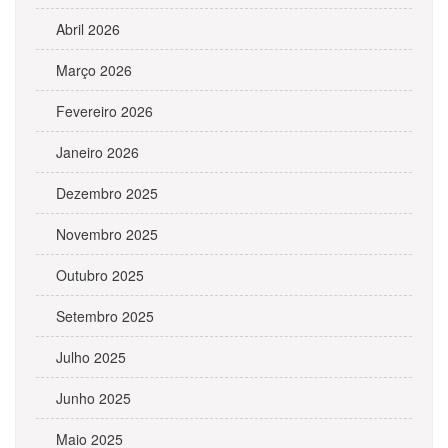
Abril 2026
Março 2026
Fevereiro 2026
Janeiro 2026
Dezembro 2025
Novembro 2025
Outubro 2025
Setembro 2025
Julho 2025
Junho 2025
Maio 2025