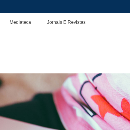
Mediateca
Jornais E Revistas