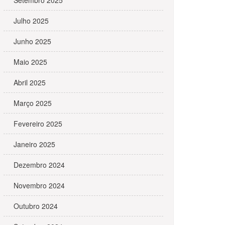
Setembro 2025
Julho 2025
Junho 2025
Maio 2025
Abril 2025
Março 2025
Fevereiro 2025
Janeiro 2025
Dezembro 2024
Novembro 2024
Outubro 2024