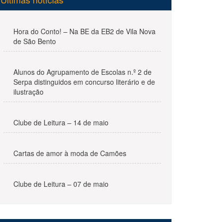
Hora do Conto! – Na BE da EB2 de Vila Nova
de São Bento
Alunos do Agrupamento de Escolas n.º 2 de
Serpa distinguidos em concurso literário e de
ilustração
Clube de Leitura – 14 de maio
Cartas de amor à moda de Camões
Clube de Leitura – 07 de maio