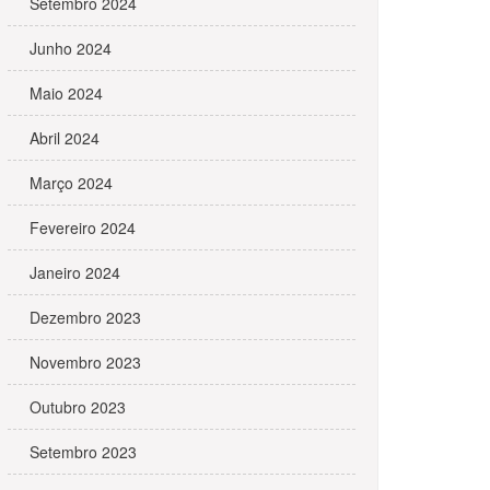
Setembro 2024
Junho 2024
Maio 2024
Abril 2024
Março 2024
Fevereiro 2024
Janeiro 2024
Dezembro 2023
Novembro 2023
Outubro 2023
Setembro 2023