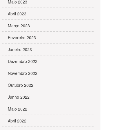
Maio 2023
Abril 2023
Março 2023
Fevereiro 2023
Janeiro 2023
Dezembro 2022
Novembro 2022
Outubro 2022
Junho 2022
Maio 2022
Abril 2022