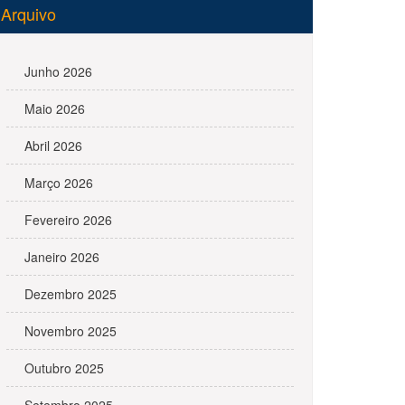
Arquivo
Junho 2026
Maio 2026
Abril 2026
Março 2026
Fevereiro 2026
Janeiro 2026
Dezembro 2025
Novembro 2025
Outubro 2025