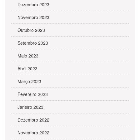
Dezembro 2023
Novembro 2023
Outubro 2023
Setembro 2023
Maio 2023
Abril 2023
Março 2023
Fevereiro 2023
Janeiro 2023
Dezembro 2022
Novembro 2022