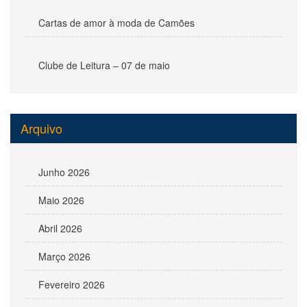
Cartas de amor à moda de Camões
Clube de Leitura – 07 de maio
Arquivo
Junho 2026
Maio 2026
Abril 2026
Março 2026
Fevereiro 2026