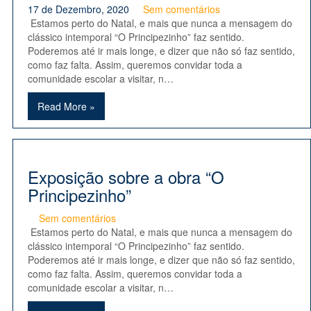
17 de Dezembro, 2020
Sem comentários
Estamos perto do Natal, e mais que nunca a mensagem do
clássico intemporal “O Principezinho” faz sentido.
Poderemos até ir mais longe, e dizer que não só faz sentido,
como faz falta. Assim, queremos convidar toda a
comunidade escolar a visitar, n…
Read More »
Exposição sobre a obra “O
Principezinho”
Sem comentários
Estamos perto do Natal, e mais que nunca a mensagem do
clássico intemporal “O Principezinho” faz sentido.
Poderemos até ir mais longe, e dizer que não só faz sentido,
como faz falta. Assim, queremos convidar toda a
comunidade escolar a visitar, n…