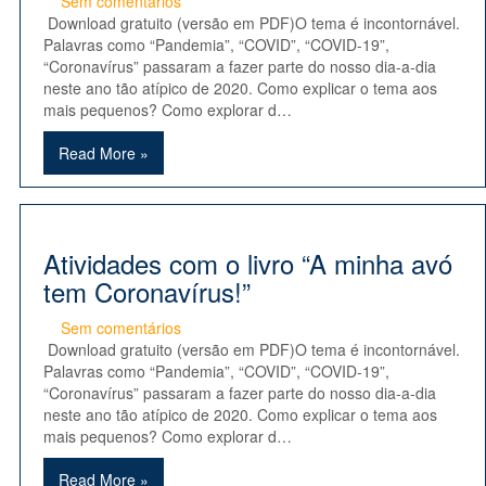
Sem comentários
Download gratuito (versão em PDF)O tema é incontornável.
Palavras como “Pandemia”, “COVID”, “COVID-19”,
“Coronavírus” passaram a fazer parte do nosso dia-a-dia
neste ano tão atípico de 2020. Como explicar o tema aos
mais pequenos? Como explorar d…
Read More »
Atividades com o livro “A minha avó
tem Coronavírus!”
Sem comentários
Download gratuito (versão em PDF)O tema é incontornável.
Palavras como “Pandemia”, “COVID”, “COVID-19”,
“Coronavírus” passaram a fazer parte do nosso dia-a-dia
neste ano tão atípico de 2020. Como explicar o tema aos
mais pequenos? Como explorar d…
Read More »