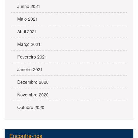
Junho 2021
Maio 2021
Abril 2021
Março 2021
Fevereiro 2021
Janeiro 2021
Dezembro 2020
Novembro 2020
Outubro 2020
Encontre-nos