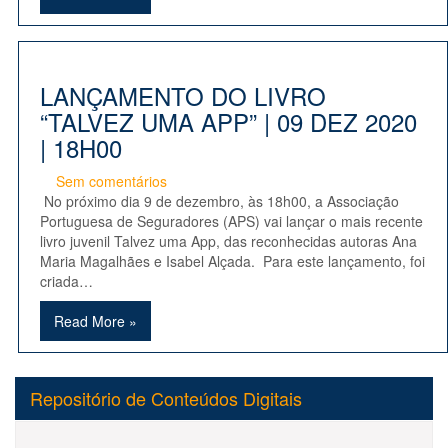
LANÇAMENTO DO LIVRO
“TALVEZ UMA APP” | 09 DEZ 2020
| 18H00
Sem comentários
No próximo dia 9 de dezembro, às 18h00, a Associação
Portuguesa de Seguradores (APS) vai lançar o mais recente
livro juvenil Talvez uma App, das reconhecidas autoras Ana
Maria Magalhães e Isabel Alçada. Para este lançamento, foi
criada…
Read More »
Repositório de Conteúdos Digitais