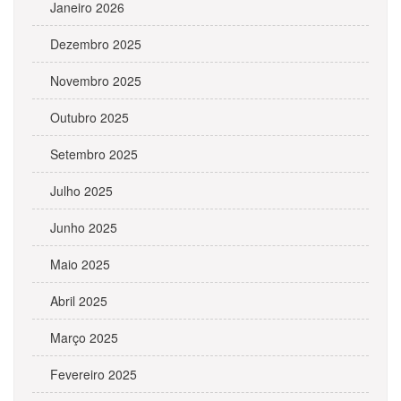
Janeiro 2026
Dezembro 2025
Novembro 2025
Outubro 2025
Setembro 2025
Julho 2025
Junho 2025
Maio 2025
Abril 2025
Março 2025
Fevereiro 2025