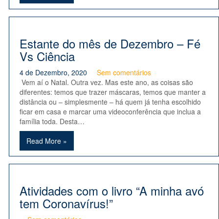
Estante do mês de Dezembro – Fé
Vs Ciência
4 de Dezembro, 2020
Sem comentários
Vem aí o Natal. Outra vez. Mas este ano, as coisas são
diferentes: temos que trazer máscaras, temos que manter a
distância ou – simplesmente – há quem já tenha escolhido
ficar em casa e marcar uma videoconferência que inclua a
família toda. Desta…
Read More »
Atividades com o livro “A minha avó
tem Coronavírus!”