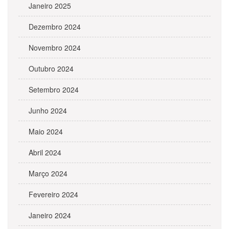
Janeiro 2025
Dezembro 2024
Novembro 2024
Outubro 2024
Setembro 2024
Junho 2024
Maio 2024
Abril 2024
Março 2024
Fevereiro 2024
Janeiro 2024