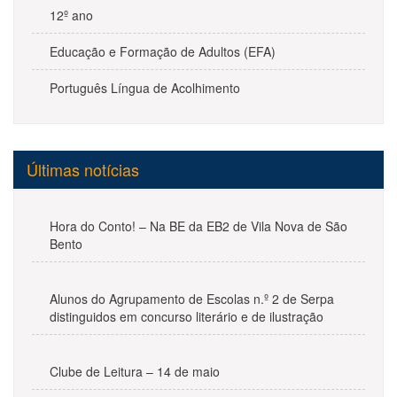
12º ano
Educação e Formação de Adultos (EFA)
Português Língua de Acolhimento
Últimas notícias
Hora do Conto! – Na BE da EB2 de Vila Nova de São
Bento
Alunos do Agrupamento de Escolas n.º 2 de Serpa
distinguidos em concurso literário e de ilustração
Clube de Leitura – 14 de maio