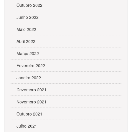
Outubro 2022
Junho 2022
Maio 2022
Abril 2022
Março 2022
Fevereiro 2022
Janeiro 2022
Dezembro 2021
Novembro 2021
Outubro 2021
Julho 2021