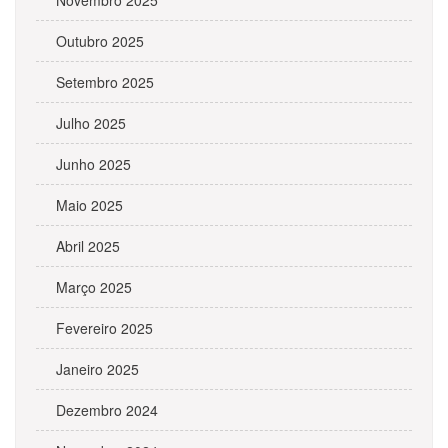
Novembro 2025
Outubro 2025
Setembro 2025
Julho 2025
Junho 2025
Maio 2025
Abril 2025
Março 2025
Fevereiro 2025
Janeiro 2025
Dezembro 2024