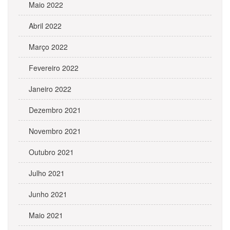
Maio 2022
Abril 2022
Março 2022
Fevereiro 2022
Janeiro 2022
Dezembro 2021
Novembro 2021
Outubro 2021
Julho 2021
Junho 2021
Maio 2021