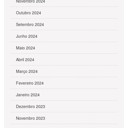
Novembro 2024
Outubro 2024
Setembro 2024
Junho 2024
Maio 2024
Abril 2024
Março 2024
Fevereiro 2024
Janeiro 2024
Dezembro 2023
Novembro 2023