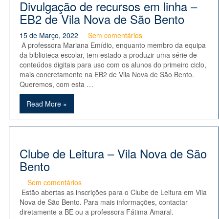
Divulgação de recursos em linha –
EB2 de Vila Nova de São Bento
15 de Março, 2022
Sem comentários
A professora Mariana Emídio, enquanto membro da equipa
da biblioteca escolar, tem estado a produzir uma série de
conteúdos digitais para uso com os alunos do primeiro ciclo,
mais concretamente na EB2 de Vila Nova de São Bento.
Queremos, com esta …
Read More »
Clube de Leitura – Vila Nova de São
Bento
Sem comentários
Estão abertas as inscrições para o Clube de Leitura em Vila
Nova de São Bento. Para mais informações, contactar
diretamente a BE ou a professora Fátima Amaral.