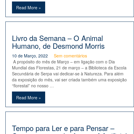
Read More »
Livro da Semana – O Animal
Humano, de Desmond Morris
10 de Março, 2022
Sem comentários
A propósito do mês de Março – em ligação com o Dia
Mundial das Florestas, 21 de março – a Biblioteca da Escola
Secundária de Serpa vai dedicar-se à Natureza. Para além
da exposição do mês, vai ser criada também uma exposição
“florestal” no nosso …
Read More »
Tempo para Ler e para Pensar –