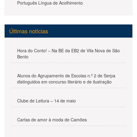
Português Língua de Acolhimento
Últimas notícias
Hora do Conto! – Na BE da EB2 de Vila Nova de São
Bento
Alunos do Agrupamento de Escolas n.º 2 de Serpa
distinguidos em concurso literário e de ilustração
Clube de Leitura – 14 de maio
Cartas de amor à moda de Camões