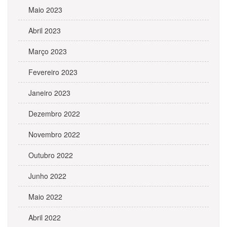
Maio 2023
Abril 2023
Março 2023
Fevereiro 2023
Janeiro 2023
Dezembro 2022
Novembro 2022
Outubro 2022
Junho 2022
Maio 2022
Abril 2022