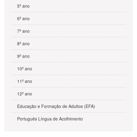
5º ano
6º ano
7º ano
8º ano
9º ano
10º ano
11º ano
12º ano
Educação e Formação de Adultos (EFA)
Português Língua de Acolhimento