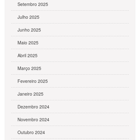
Setembro 2025
Julho 2025
Junho 2025
Maio 2025
Abril 2025
Março 2025
Fevereiro 2025
Janeiro 2025
Dezembro 2024
Novembro 2024
Outubro 2024