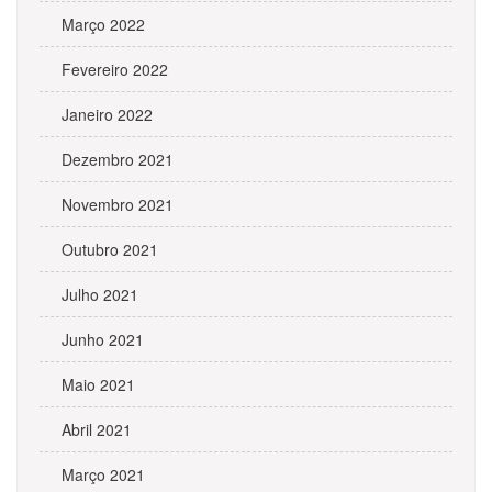
Março 2022
Fevereiro 2022
Janeiro 2022
Dezembro 2021
Novembro 2021
Outubro 2021
Julho 2021
Junho 2021
Maio 2021
Abril 2021
Março 2021