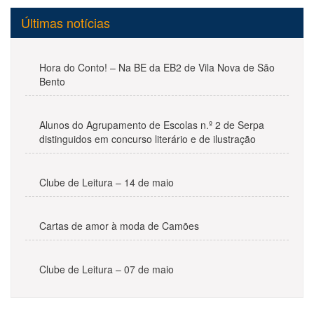
Últimas notícias
Hora do Conto! – Na BE da EB2 de Vila Nova de São
Bento
Alunos do Agrupamento de Escolas n.º 2 de Serpa
distinguidos em concurso literário e de ilustração
Clube de Leitura – 14 de maio
Cartas de amor à moda de Camões
Clube de Leitura – 07 de maio