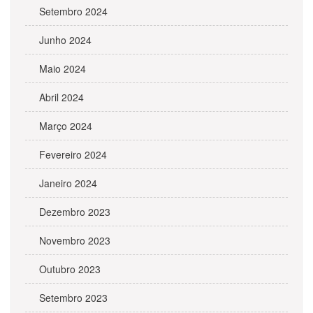
Setembro 2024
Junho 2024
Maio 2024
Abril 2024
Março 2024
Fevereiro 2024
Janeiro 2024
Dezembro 2023
Novembro 2023
Outubro 2023
Setembro 2023