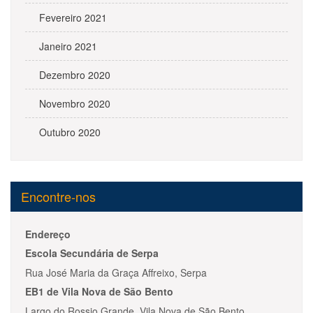
Fevereiro 2021
Janeiro 2021
Dezembro 2020
Novembro 2020
Outubro 2020
Encontre-nos
Endereço
Escola Secundária de Serpa
Rua José Maria da Graça Affreixo, Serpa
EB1 de Vila Nova de São Bento
Largo do Rossio Grande, Vila Nova de São Bento