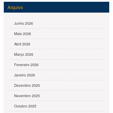
Arquivo
Junho 2026
Maio 2026
Abril 2026
Março 2026
Fevereiro 2026
Janeiro 2026
Dezembro 2025
Novembro 2025
Outubro 2025