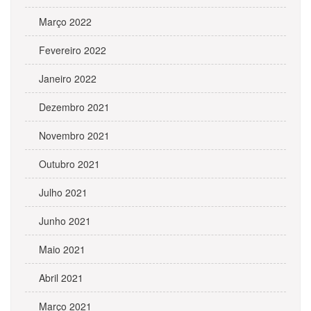
Março 2022
Fevereiro 2022
Janeiro 2022
Dezembro 2021
Novembro 2021
Outubro 2021
Julho 2021
Junho 2021
Maio 2021
Abril 2021
Março 2021