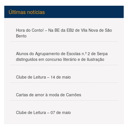
Últimas notícias
Hora do Conto! – Na BE da EB2 de Vila Nova de São
Bento
Alunos do Agrupamento de Escolas n.º 2 de Serpa
distinguidos em concurso literário e de ilustração
Clube de Leitura – 14 de maio
Cartas de amor à moda de Camões
Clube de Leitura – 07 de maio