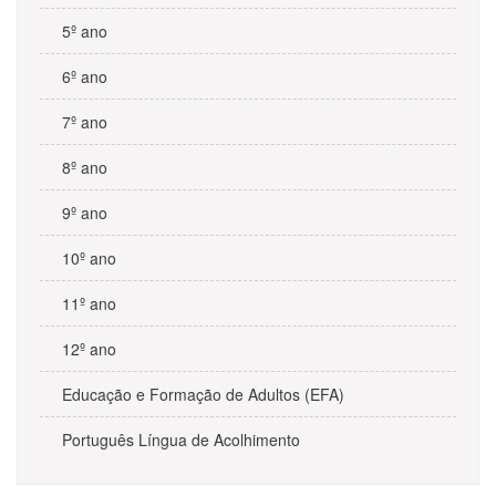
5º ano
6º ano
7º ano
8º ano
9º ano
10º ano
11º ano
12º ano
Educação e Formação de Adultos (EFA)
Português Língua de Acolhimento