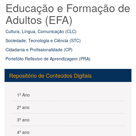
Educação e Formação de
Adultos (EFA)
Cultura, Língua, Comunicação (CLC)
Sociedade, Tecnologia e Ciência (STC)
Cidadania e Profissionalidade (CP)
Portefólio Reflexivo de Aprendizagem (PRA)
Repositório de Conteúdos Digitais
1º Ano
2º ano
3º ano
4º ano