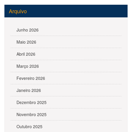
Arquivo
Junho 2026
Maio 2026
Abril 2026
Março 2026
Fevereiro 2026
Janeiro 2026
Dezembro 2025
Novembro 2025
Outubro 2025