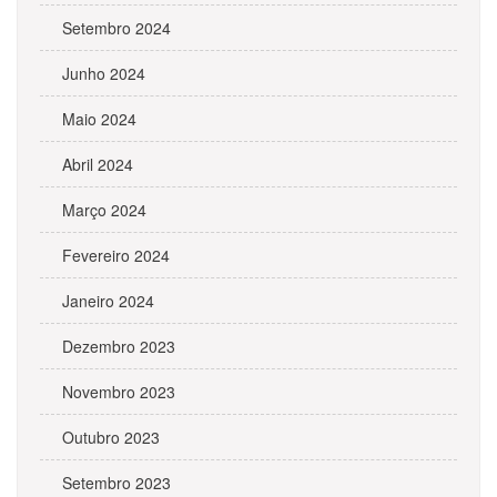
Setembro 2024
Junho 2024
Maio 2024
Abril 2024
Março 2024
Fevereiro 2024
Janeiro 2024
Dezembro 2023
Novembro 2023
Outubro 2023
Setembro 2023