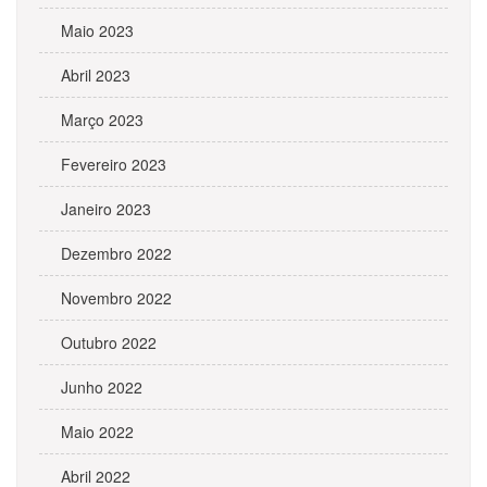
Maio 2023
Abril 2023
Março 2023
Fevereiro 2023
Janeiro 2023
Dezembro 2022
Novembro 2022
Outubro 2022
Junho 2022
Maio 2022
Abril 2022