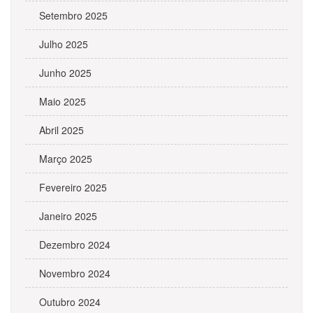
Setembro 2025
Julho 2025
Junho 2025
Maio 2025
Abril 2025
Março 2025
Fevereiro 2025
Janeiro 2025
Dezembro 2024
Novembro 2024
Outubro 2024