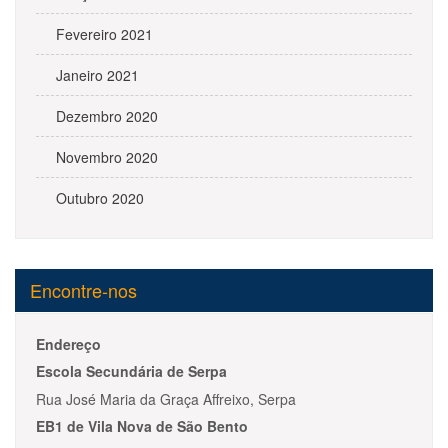
Fevereiro 2021
Janeiro 2021
Dezembro 2020
Novembro 2020
Outubro 2020
Encontre-nos
Endereço
Escola Secundária de Serpa
Rua José Maria da Graça Affreixo, Serpa
EB1 de Vila Nova de São Bento