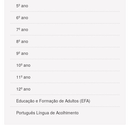
5º ano
6º ano
7º ano
8º ano
9º ano
10º ano
11º ano
12º ano
Educação e Formação de Adultos (EFA)
Português Língua de Acolhimento