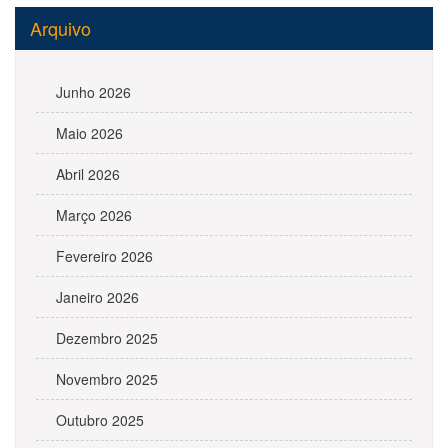
Arquivo
Junho 2026
Maio 2026
Abril 2026
Março 2026
Fevereiro 2026
Janeiro 2026
Dezembro 2025
Novembro 2025
Outubro 2025