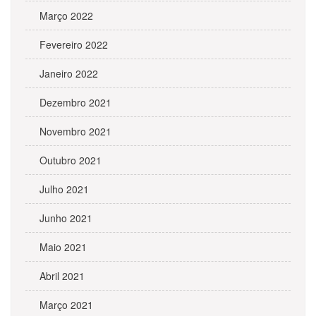
Março 2022
Fevereiro 2022
Janeiro 2022
Dezembro 2021
Novembro 2021
Outubro 2021
Julho 2021
Junho 2021
Maio 2021
Abril 2021
Março 2021