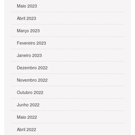
Maio 2023
Abril 2023
Março 2023
Fevereiro 2023
Janeiro 2023
Dezembro 2022
Novembro 2022
Outubro 2022
Junho 2022
Maio 2022
Abril 2022