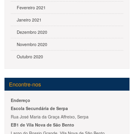
Fevereiro 2021
Janeiro 2021
Dezembro 2020
Novembro 2020
Outubro 2020
Encontre-nos
Endereço
Escola Secundária de Serpa
Rua José Maria da Graça Affreixo, Serpa
EB1 de Vila Nova de São Bento
Largo do Rossio Grande, Vila Nova de São Bento