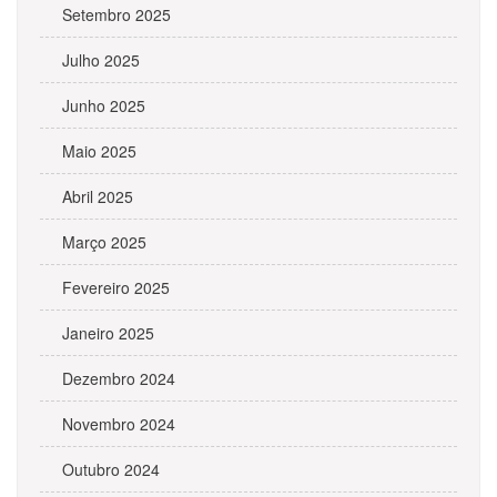
Setembro 2025
Julho 2025
Junho 2025
Maio 2025
Abril 2025
Março 2025
Fevereiro 2025
Janeiro 2025
Dezembro 2024
Novembro 2024
Outubro 2024