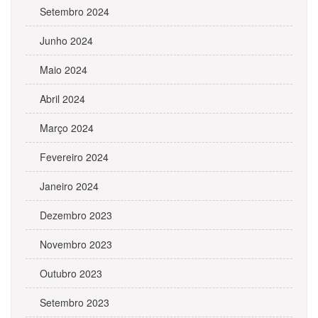
Setembro 2024
Junho 2024
Maio 2024
Abril 2024
Março 2024
Fevereiro 2024
Janeiro 2024
Dezembro 2023
Novembro 2023
Outubro 2023
Setembro 2023