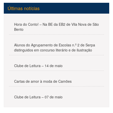
Últimas notícias
Hora do Conto! – Na BE da EB2 de Vila Nova de São
Bento
Alunos do Agrupamento de Escolas n.º 2 de Serpa
distinguidos em concurso literário e de ilustração
Clube de Leitura – 14 de maio
Cartas de amor à moda de Camões
Clube de Leitura – 07 de maio