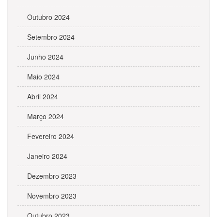
Outubro 2024
Setembro 2024
Junho 2024
Maio 2024
Abril 2024
Março 2024
Fevereiro 2024
Janeiro 2024
Dezembro 2023
Novembro 2023
Outubro 2023