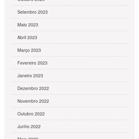
Setembro 2023
Maio 2023
Abril 2023
Março 2023
Fevereiro 2023
Janeiro 2023
Dezembro 2022
Novembro 2022
Outubro 2022
Junho 2022