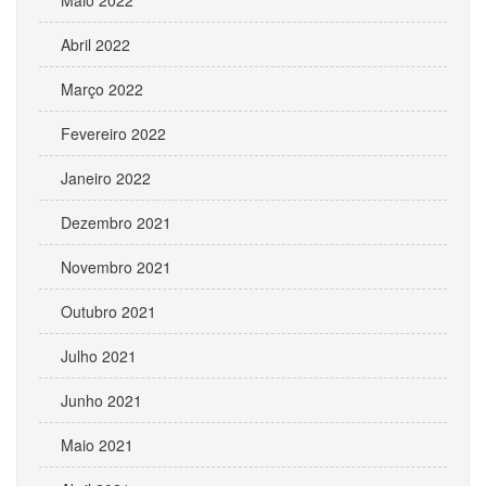
Maio 2022
Abril 2022
Março 2022
Fevereiro 2022
Janeiro 2022
Dezembro 2021
Novembro 2021
Outubro 2021
Julho 2021
Junho 2021
Maio 2021