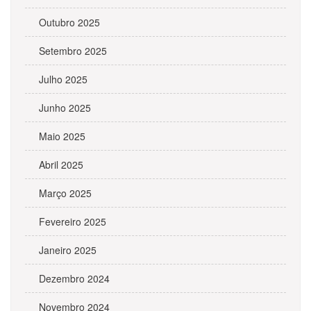
Outubro 2025
Setembro 2025
Julho 2025
Junho 2025
Maio 2025
Abril 2025
Março 2025
Fevereiro 2025
Janeiro 2025
Dezembro 2024
Novembro 2024