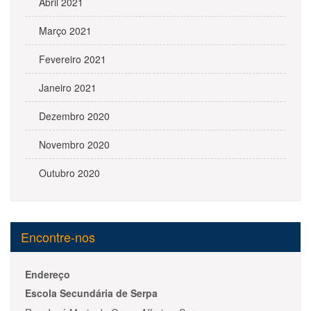
Abril 2021
Março 2021
Fevereiro 2021
Janeiro 2021
Dezembro 2020
Novembro 2020
Outubro 2020
Encontre-nos
Endereço
Escola Secundária de Serpa