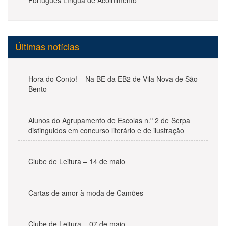
Português Língua de Acolhimento
Últimas notícias
Hora do Conto! – Na BE da EB2 de Vila Nova de São
Bento
Alunos do Agrupamento de Escolas n.º 2 de Serpa
distinguidos em concurso literário e de ilustração
Clube de Leitura – 14 de maio
Cartas de amor à moda de Camões
Clube de Leitura – 07 de maio