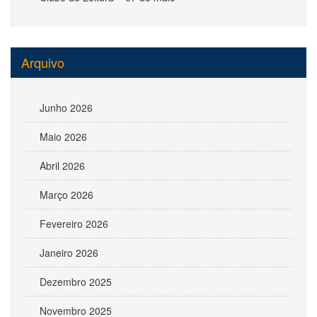
Arquivo
Junho 2026
Maio 2026
Abril 2026
Março 2026
Fevereiro 2026
Janeiro 2026
Dezembro 2025
Novembro 2025