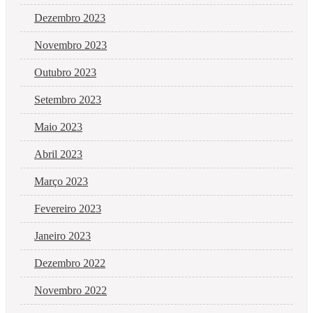
Dezembro 2023
Novembro 2023
Outubro 2023
Setembro 2023
Maio 2023
Abril 2023
Março 2023
Fevereiro 2023
Janeiro 2023
Dezembro 2022
Novembro 2022