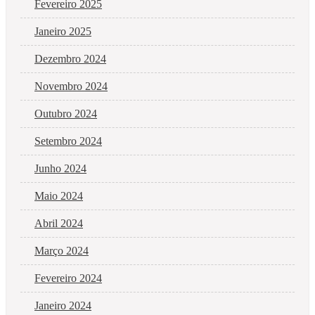
Fevereiro 2025
Janeiro 2025
Dezembro 2024
Novembro 2024
Outubro 2024
Setembro 2024
Junho 2024
Maio 2024
Abril 2024
Março 2024
Fevereiro 2024
Janeiro 2024