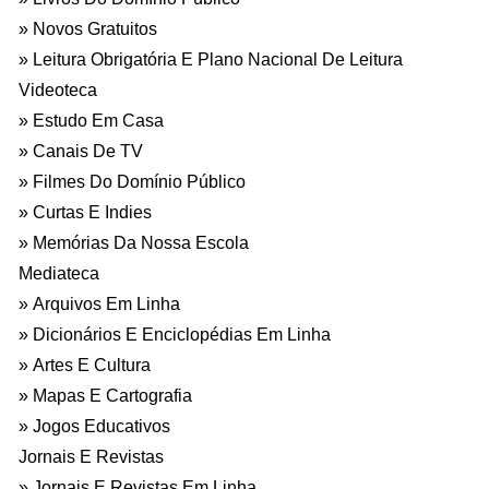
Novos Gratuitos
Leitura Obrigatória E Plano Nacional De Leitura
Videoteca
Estudo Em Casa
Canais De TV
Filmes Do Domínio Público
Curtas E Indies
Memórias Da Nossa Escola
Mediateca
Arquivos Em Linha
Dicionários E Enciclopédias Em Linha
Artes E Cultura
Mapas E Cartografia
Jogos Educativos
Jornais E Revistas
Jornais E Revistas Em Linha