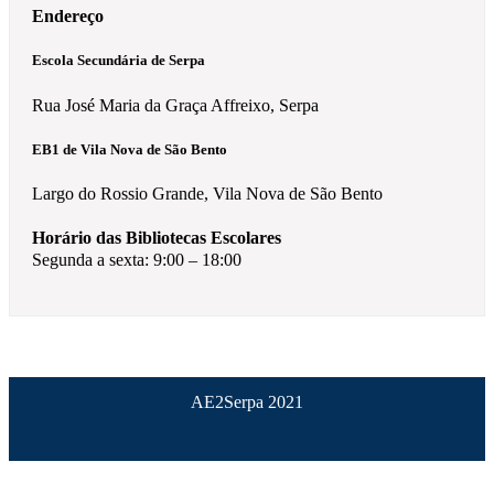
Endereço
Escola Secundária de Serpa
Rua José Maria da Graça Affreixo, Serpa
EB1 de Vila Nova de São Bento
Largo do Rossio Grande, Vila Nova de São Bento
Horário das Bibliotecas Escolares
Segunda a sexta: 9:00 – 18:00
AE2Serpa 2021