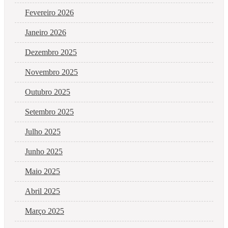
Fevereiro 2026
Janeiro 2026
Dezembro 2025
Novembro 2025
Outubro 2025
Setembro 2025
Julho 2025
Junho 2025
Maio 2025
Abril 2025
Março 2025