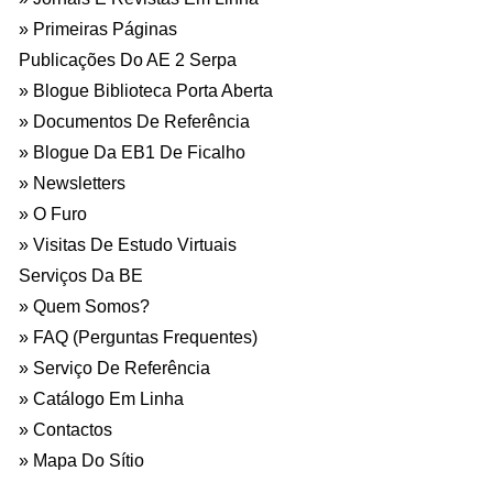
Primeiras Páginas
Publicações Do AE 2 Serpa
Blogue Biblioteca Porta Aberta
Documentos De Referência
Blogue Da EB1 De Ficalho
Newsletters
O Furo
Visitas De Estudo Virtuais
Serviços Da BE
Quem Somos?
FAQ (Perguntas Frequentes)
Serviço De Referência
Catálogo Em Linha
Contactos
Mapa Do Sítio