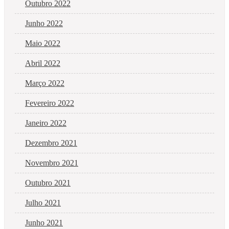
Outubro 2022
Junho 2022
Maio 2022
Abril 2022
Março 2022
Fevereiro 2022
Janeiro 2022
Dezembro 2021
Novembro 2021
Outubro 2021
Julho 2021
Junho 2021