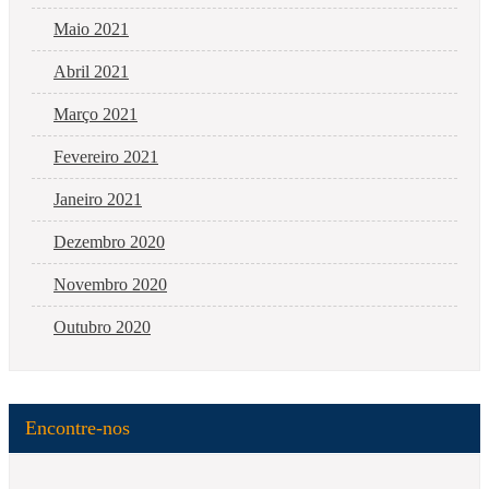
Maio 2021
Abril 2021
Março 2021
Fevereiro 2021
Janeiro 2021
Dezembro 2020
Novembro 2020
Outubro 2020
Encontre-nos