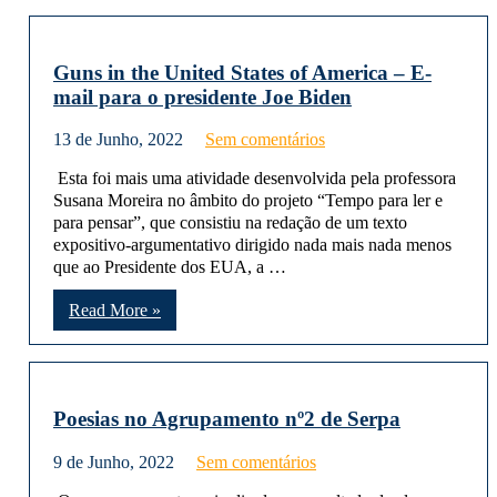
Guns in the United States of America – E-
mail para o presidente Joe Biden
13 de Junho, 2022
Sem comentários
Esta foi mais uma atividade desenvolvida pela professora
Susana Moreira no âmbito do projeto “Tempo para ler e
para pensar”, que consistiu na redação de um texto
expositivo-argumentativo dirigido nada mais nada menos
que ao Presidente dos EUA, a …
Read More »
Poesias no Agrupamento nº2 de Serpa
9 de Junho, 2022
Sem comentários