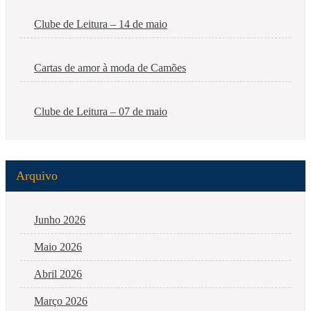
Clube de Leitura – 14 de maio
Cartas de amor à moda de Camões
Clube de Leitura – 07 de maio
Arquivo
Junho 2026
Maio 2026
Abril 2026
Março 2026