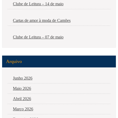
Clube de Leitura – 14 de maio
Cartas de amor à moda de Camões
Clube de Leitura – 07 de maio
Arquivo
Junho 2026
Maio 2026
Abril 2026
Março 2026