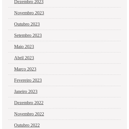
Dezembro 2023
Novembro 2023
Outubro 2023
Setembro 2023
Maio 2023
Abril 2023
Março 2023
Fevereiro 2023
Janeiro 2023
Dezembro 2022
Novembro 2022
Outubro 2022