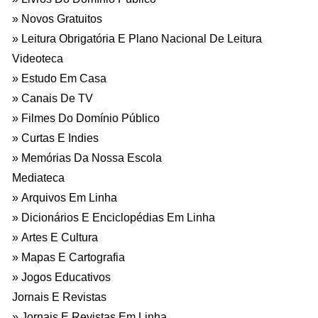
Novos Gratuitos
Leitura Obrigatória E Plano Nacional De Leitura
Videoteca
Estudo Em Casa
Canais De TV
Filmes Do Domínio Público
Curtas E Indies
Memórias Da Nossa Escola
Mediateca
Arquivos Em Linha
Dicionários E Enciclopédias Em Linha
Artes E Cultura
Mapas E Cartografia
Jogos Educativos
Jornais E Revistas
Jornais E Revistas Em Linha