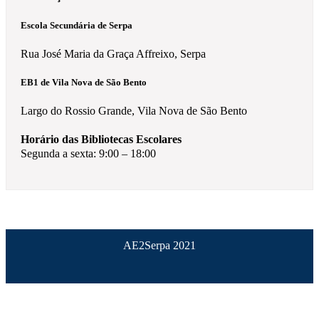
Escola Secundária de Serpa
Rua José Maria da Graça Affreixo, Serpa
EB1 de Vila Nova de São Bento
Largo do Rossio Grande, Vila Nova de São Bento
Horário das Bibliotecas Escolares
Segunda a sexta: 9:00 – 18:00
AE2Serpa 2021