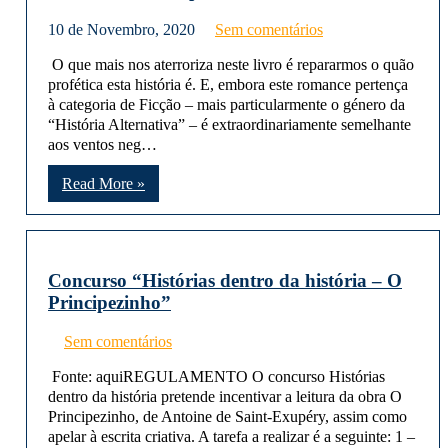
10 de Novembro, 2020
Sem comentários
O que mais nos aterroriza neste livro é repararmos o quão
profética esta história é. E, embora este romance pertença
à categoria de Ficção – mais particularmente o género da
“História Alternativa” – é extraordinariamente semelhante
aos ventos neg…
Read More »
Concurso “Histórias dentro da história – O
Principezinho”
Sem comentários
Fonte: aquiREGULAMENTO O concurso Histórias
dentro da história pretende incentivar a leitura da obra O
Principezinho, de Antoine de Saint-Exupéry, assim como
apelar à escrita criativa. A tarefa a realizar é a seguinte: 1 –