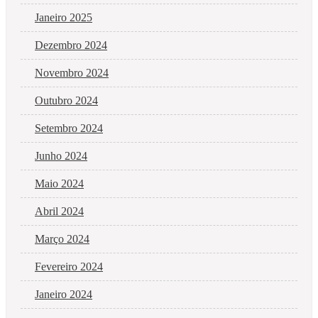
Janeiro 2025
Dezembro 2024
Novembro 2024
Outubro 2024
Setembro 2024
Junho 2024
Maio 2024
Abril 2024
Março 2024
Fevereiro 2024
Janeiro 2024