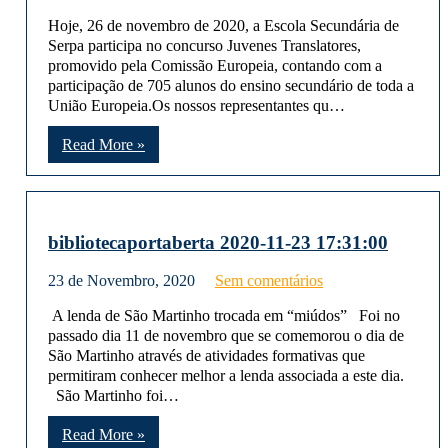
Hoje, 26 de novembro de 2020, a Escola Secundária de
Serpa participa no concurso Juvenes Translatores,
promovido pela Comissão Europeia, contando com a
participação de 705 alunos do ensino secundário de toda a
União Europeia.Os nossos representantes qu…
Read More »
bibliotecaportaberta 2020-11-23 17:31:00
23 de Novembro, 2020
Sem comentários
A lenda de São Martinho trocada em “miúdos” Foi no
passado dia 11 de novembro que se comemorou o dia de
São Martinho através de atividades formativas que
permitiram conhecer melhor a lenda associada a este dia.
São Martinho foi…
Read More »