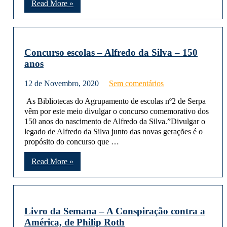
Read More »
Concurso escolas – Alfredo da Silva – 150
anos
12 de Novembro, 2020
Sem comentários
As Bibliotecas do Agrupamento de escolas nº2 de Serpa
vêm por este meio divulgar o concurso comemorativo dos
150 anos do nascimento de Alfredo da Silva.”Divulgar o
legado de Alfredo da Silva junto das novas gerações é o
propósito do concurso que …
Read More »
Livro da Semana – A Conspiração contra a
América, de Philip Roth