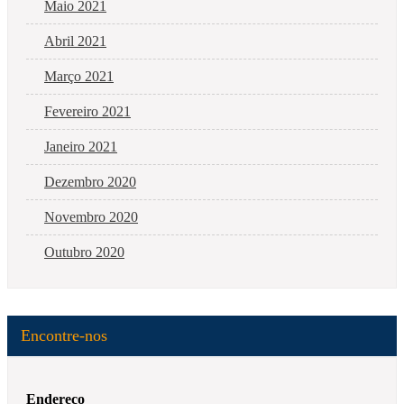
Maio 2021
Abril 2021
Março 2021
Fevereiro 2021
Janeiro 2021
Dezembro 2020
Novembro 2020
Outubro 2020
Encontre-nos
Endereço