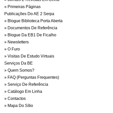
Primeiras Páginas
Publicações Do AE 2 Serpa
Blogue Biblioteca Porta Aberta
Documentos De Referência
Blogue Da EB1 De Ficalho
Newsletters
O Furo
Visitas De Estudo Virtuais
Serviços Da BE
Quem Somos?
FAQ (Perguntas Frequentes)
Serviço De Referência
Catálogo Em Linha
Contactos
Mapa Do Sítio