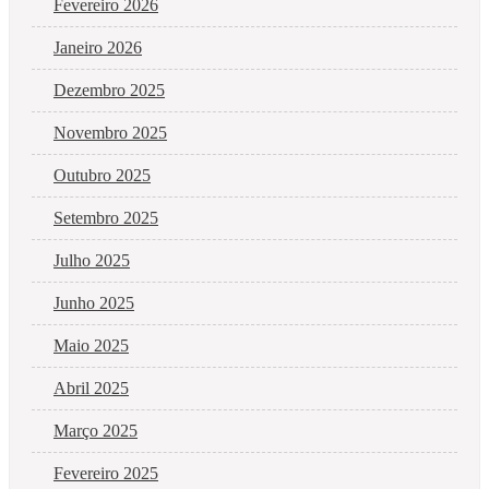
Fevereiro 2026
Janeiro 2026
Dezembro 2025
Novembro 2025
Outubro 2025
Setembro 2025
Julho 2025
Junho 2025
Maio 2025
Abril 2025
Março 2025
Fevereiro 2025