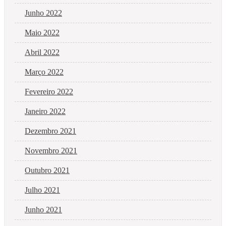
Junho 2022
Maio 2022
Abril 2022
Março 2022
Fevereiro 2022
Janeiro 2022
Dezembro 2021
Novembro 2021
Outubro 2021
Julho 2021
Junho 2021