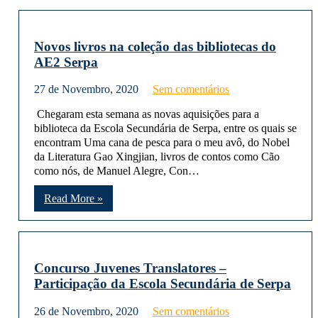
Novos livros na coleção das bibliotecas do
AE2 Serpa
27 de Novembro, 2020
Sem comentários
Chegaram esta semana as novas aquisições para a
biblioteca da Escola Secundária de Serpa, entre os quais se
encontram Uma cana de pesca para o meu avô, do Nobel
da Literatura Gao Xingjian, livros de contos como Cão
como nós, de Manuel Alegre, Con…
Read More »
Concurso Juvenes Translatores –
Participação da Escola Secundária de Serpa
26 de Novembro, 2020
Sem comentários