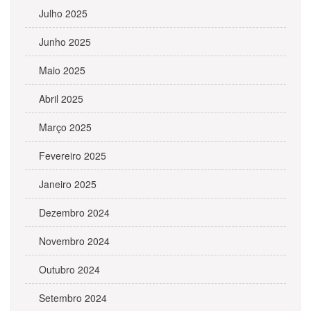
Julho 2025
Junho 2025
Maio 2025
Abril 2025
Março 2025
Fevereiro 2025
Janeiro 2025
Dezembro 2024
Novembro 2024
Outubro 2024
Setembro 2024