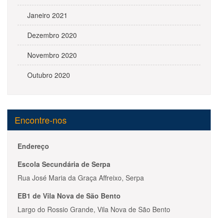
Janeiro 2021
Dezembro 2020
Novembro 2020
Outubro 2020
Encontre-nos
Endereço
Escola Secundária de Serpa
Rua José Maria da Graça Affreixo, Serpa
EB1 de Vila Nova de São Bento
Largo do Rossio Grande, Vila Nova de São Bento