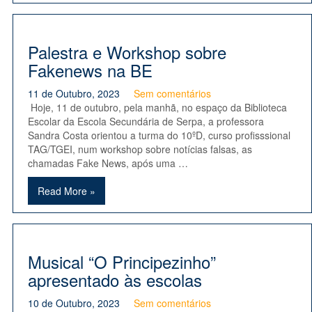
Palestra e Workshop sobre
Fakenews na BE
11 de Outubro, 2023
Sem comentários
Hoje, 11 de outubro, pela manhã, no espaço da Biblioteca
Escolar da Escola Secundária de Serpa, a professora
Sandra Costa orientou a turma do 10ºD, curso profisssional
TAG/TGEI, num workshop sobre notícias falsas, as
chamadas Fake News, após uma …
Read More »
Musical “O Principezinho”
apresentado às escolas
10 de Outubro, 2023
Sem comentários