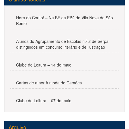
Hora do Conto! – Na BE da EB2 de Vila Nova de São
Bento
Alunos do Agrupamento de Escolas n.º 2 de Serpa
distinguidos em concurso literário e de ilustração
Clube de Leitura – 14 de maio
Cartas de amor à moda de Camões
Clube de Leitura – 07 de maio
Arquivo