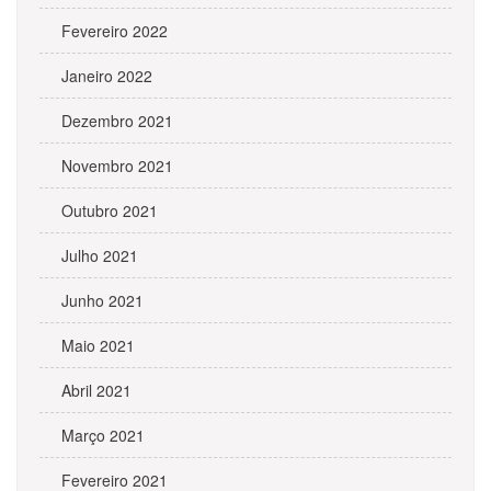
Fevereiro 2022
Janeiro 2022
Dezembro 2021
Novembro 2021
Outubro 2021
Julho 2021
Junho 2021
Maio 2021
Abril 2021
Março 2021
Fevereiro 2021