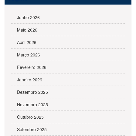
Junho 2026
Maio 2026
Abril 2026
Março 2026
Fevereiro 2026
Janeiro 2026
Dezembro 2025
Novembro 2025
Outubro 2025
Setembro 2025