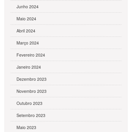
Junho 2024
Maio 2024
Abril 2024
Março 2024
Fevereiro 2024
Janeiro 2024
Dezembro 2023
Novembro 2023
Outubro 2023
Setembro 2023
Maio 2023