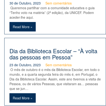
30 de Outubro, 2023
Sem comentários
Queremos partilhar com a comunidade educativa o guia
“Tenho voto na matéria” (2ª edição), da UNICEF. Podem
aceder-lhe aqui.
Read More »
Dia da Biblioteca Escolar – “À volta
das pessoas em Pessoa”
23 de Outubro, 2023
Sem comentários
O mês de outubro é o mês da Biblioteca Escolar, em todo o
mundo, e a quarta segunda feira do mês é, em Portugal, o
Dia da Biblioteca Escolar. Assim, este ano tivemos a visita de
Pessoa, ou de vários Pessoas, que visitaram as… pessoas
que se jun…
Read More »