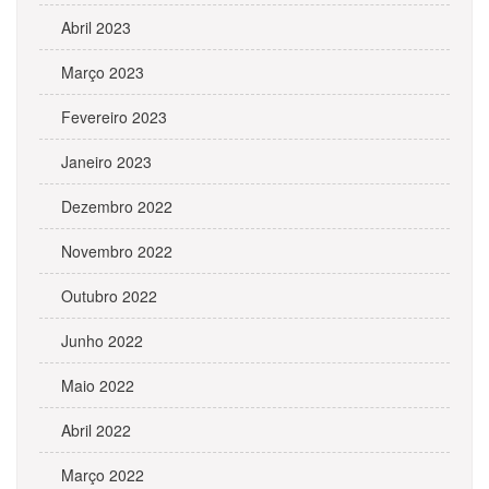
Abril 2023
Março 2023
Fevereiro 2023
Janeiro 2023
Dezembro 2022
Novembro 2022
Outubro 2022
Junho 2022
Maio 2022
Abril 2022
Março 2022