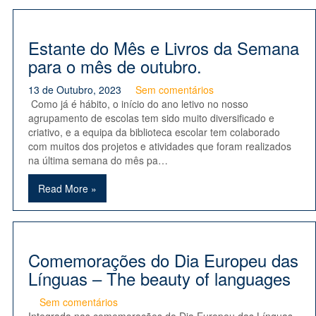
Estante do Mês e Livros da Semana
para o mês de outubro.
13 de Outubro, 2023
Sem comentários
Como já é hábito, o início do ano letivo no nosso
agrupamento de escolas tem sido muito diversificado e
criativo, e a equipa da biblioteca escolar tem colaborado
com muitos dos projetos e atividades que foram realizados
na última semana do mês pa…
Read More »
Comemorações do Dia Europeu das
Línguas – The beauty of languages
Sem comentários