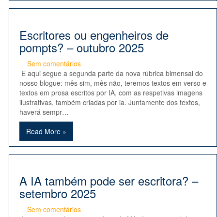
Escritores ou engenheiros de
pompts? – outubro 2025
Sem comentários
E aqui segue a segunda parte da nova rúbrica bimensal do
nosso blogue: mês sim, mês não, teremos textos em verso e
textos em prosa escritos por IA, com as respetivas imagens
ilustrativas, também criadas por ia. Juntamente dos textos,
haverá sempr…
Read More »
A IA também pode ser escritora? –
setembro 2025
Sem comentários