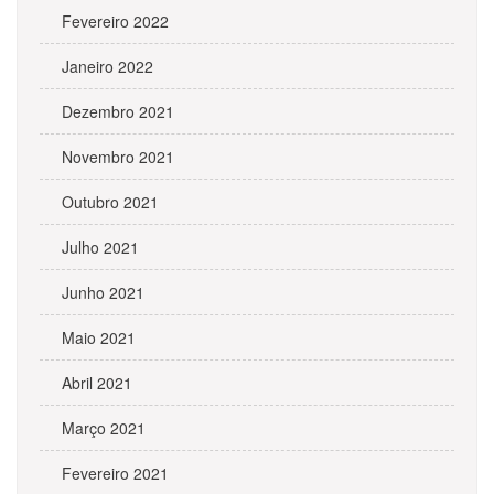
Fevereiro 2022
Janeiro 2022
Dezembro 2021
Novembro 2021
Outubro 2021
Julho 2021
Junho 2021
Maio 2021
Abril 2021
Março 2021
Fevereiro 2021