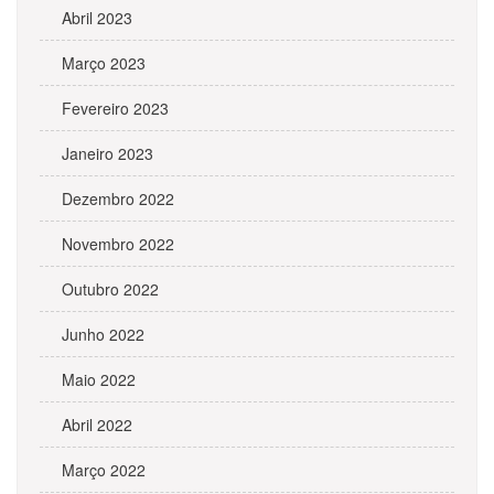
Abril 2023
Março 2023
Fevereiro 2023
Janeiro 2023
Dezembro 2022
Novembro 2022
Outubro 2022
Junho 2022
Maio 2022
Abril 2022
Março 2022