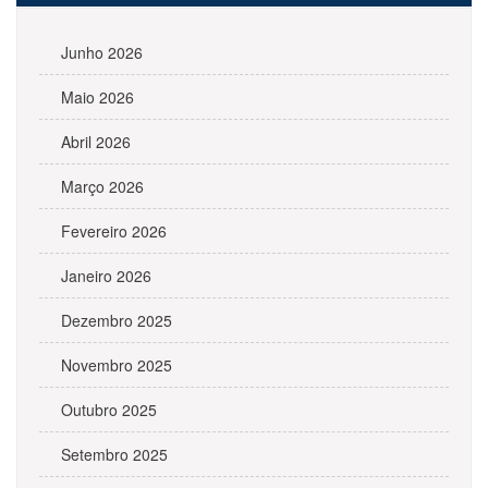
Junho 2026
Maio 2026
Abril 2026
Março 2026
Fevereiro 2026
Janeiro 2026
Dezembro 2025
Novembro 2025
Outubro 2025
Setembro 2025