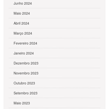
Junho 2024
Maio 2024
Abril 2024
Março 2024
Fevereiro 2024
Janeiro 2024
Dezembro 2023
Novembro 2023
Outubro 2023
Setembro 2023
Maio 2023