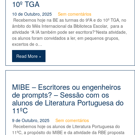
10º TGA
10 de Outubro, 2025
Sem comentários
Recebemos hoje na BE as turmas do 9ºA e do 10º TGA, no
âmbito do Mês Internacional da Biblioteca Escolar, para a
atividade “A IA também pode ser escritora?”Nesta atividade,
os alunos foram convidados a ler, em pequenos grupos,
excertos de o…
Read More »
MIBE – Escritores ou engenheiros
de prompts? – Sessão com os
alunos de Literatura Portuguesa do
11ºC
9 de Outubro, 2025
Sem comentários
Recebemos hoje os alunos de Literatura Portuguesa do
11ºC, a propósito do MIBE e da atividade da RBE proposta