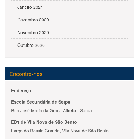
Janeiro 2021
Dezembro 2020
Novembro 2020
Outubro 2020
Encontre-nos
Endereço
Escola Secundária de Serpa
Rua José Maria da Graça Affreixo, Serpa
EB1 de Vila Nova de São Bento
Largo do Rossio Grande, Vila Nova de São Bento