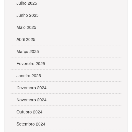
Julho 2025
Junho 2025
Maio 2025
Abril 2025
Março 2025
Fevereiro 2025
Janeiro 2025
Dezembro 2024
Novembro 2024
Outubro 2024
Setembro 2024