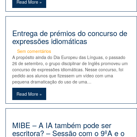
Read More »
Entrega de prémios do concurso de
expressões idiomáticas
Sem comentários
A propósito ainda do Dia Europeu das Línguas, o passado
26 de setembro, o grupo disciplinar de Inglês promoveu um
concurso de expressões idiomáticas. Nesse concurso, foi
pedido aos alunos que fizessem um vídeo com uma
pequena dramaticação do uso de uma…
Read More »
MIBE – A IA também pode ser
escritora? – Sessão com o 9ºA e o