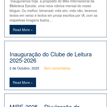
Inauguramos hoje, a propósito do Mês Internacional da
Biblioteca Escolar, uma nova rúbrica mensal do nosso
blogue. Ou melhor, bimensal: mês sim, mês não, teremos
textos em verso e textos em prosa escritos por IA, com as
respetivas imagens ilustra…
Read More »
Inauguração do Clube de Leitura
2025-2026
2 de Outubro, 2025
Sem comentários
Read More »
MIBE 2025 – Divulgação do