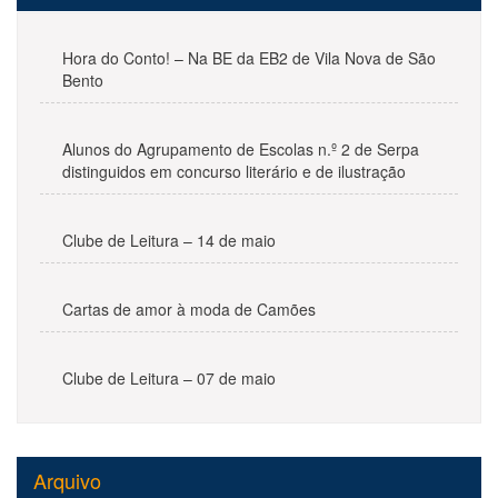
Hora do Conto! – Na BE da EB2 de Vila Nova de São
Bento
Alunos do Agrupamento de Escolas n.º 2 de Serpa
distinguidos em concurso literário e de ilustração
Clube de Leitura – 14 de maio
Cartas de amor à moda de Camões
Clube de Leitura – 07 de maio
Arquivo