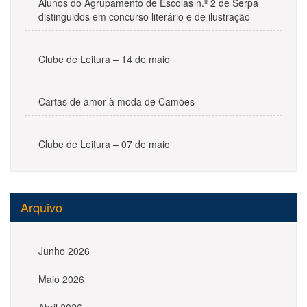
Alunos do Agrupamento de Escolas n.º 2 de Serpa
distinguidos em concurso literário e de ilustração
Clube de Leitura – 14 de maio
Cartas de amor à moda de Camões
Clube de Leitura – 07 de maio
Arquivo
Junho 2026
Maio 2026