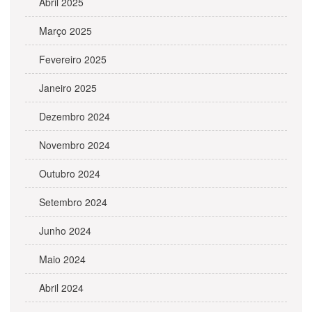
Abril 2025
Março 2025
Fevereiro 2025
Janeiro 2025
Dezembro 2024
Novembro 2024
Outubro 2024
Setembro 2024
Junho 2024
Maio 2024
Abril 2024