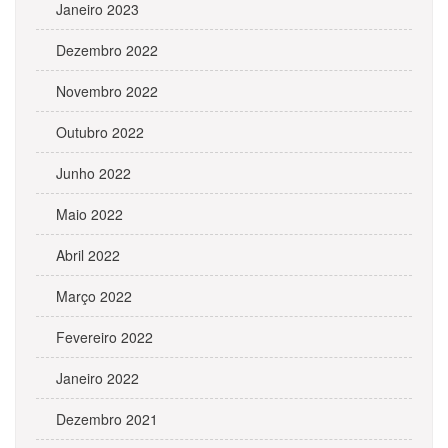
Janeiro 2023
Dezembro 2022
Novembro 2022
Outubro 2022
Junho 2022
Maio 2022
Abril 2022
Março 2022
Fevereiro 2022
Janeiro 2022
Dezembro 2021