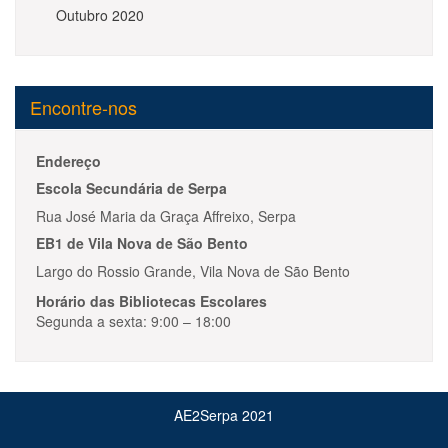
Outubro 2020
Encontre-nos
Endereço
Escola Secundária de Serpa
Rua José Maria da Graça Affreixo, Serpa
EB1 de Vila Nova de São Bento
Largo do Rossio Grande, Vila Nova de São Bento
Horário das Bibliotecas Escolares
Segunda a sexta: 9:00 – 18:00
AE2Serpa 2021