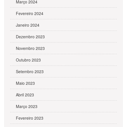
Março 2024
Fevereiro 2024
Janeiro 2024
Dezembro 2023
Novembro 2023
Outubro 2023
Setembro 2023
Maio 2023
Abril 2023
Março 2023
Fevereiro 2023