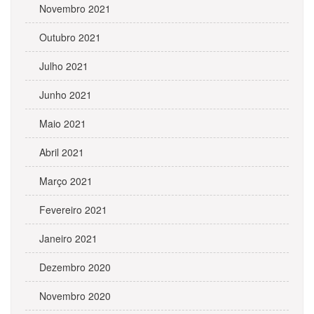
Novembro 2021
Outubro 2021
Julho 2021
Junho 2021
Maio 2021
Abril 2021
Março 2021
Fevereiro 2021
Janeiro 2021
Dezembro 2020
Novembro 2020