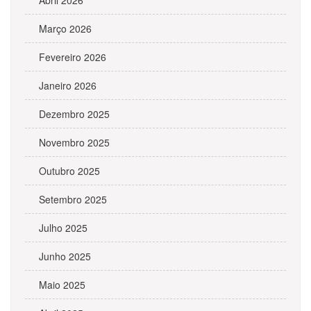
Abril 2026
Março 2026
Fevereiro 2026
Janeiro 2026
Dezembro 2025
Novembro 2025
Outubro 2025
Setembro 2025
Julho 2025
Junho 2025
Maio 2025