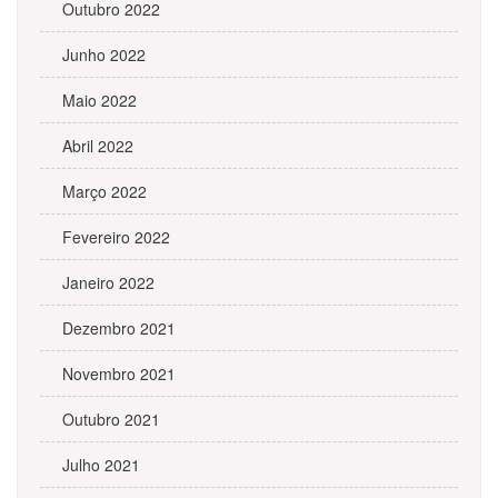
Outubro 2022
Junho 2022
Maio 2022
Abril 2022
Março 2022
Fevereiro 2022
Janeiro 2022
Dezembro 2021
Novembro 2021
Outubro 2021
Julho 2021