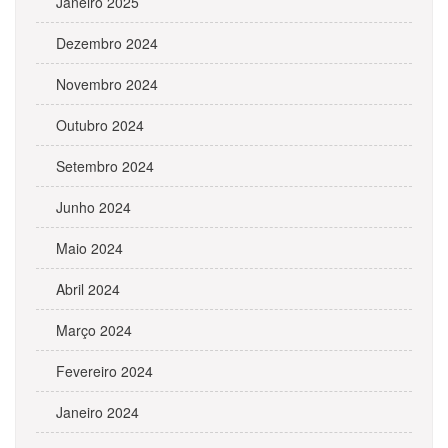
Janeiro 2025
Dezembro 2024
Novembro 2024
Outubro 2024
Setembro 2024
Junho 2024
Maio 2024
Abril 2024
Março 2024
Fevereiro 2024
Janeiro 2024