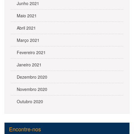
Junho 2021
Maio 2021
Abril 2021
Março 2021
Fevereiro 2021
Janeiro 2021
Dezembro 2020
Novembro 2020
Outubro 2020
Encontre-nos