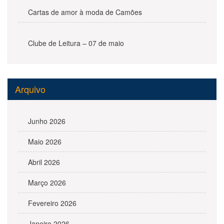
Cartas de amor à moda de Camões
Clube de Leitura – 07 de maio
Arquivo
Junho 2026
Maio 2026
Abril 2026
Março 2026
Fevereiro 2026
Janeiro 2026