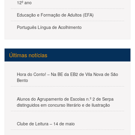
12º ano
Educação e Formação de Adultos (EFA)
Português Língua de Acolhimento
Últimas notícias
Hora do Conto! – Na BE da EB2 de Vila Nova de São
Bento
Alunos do Agrupamento de Escolas n.º 2 de Serpa
distinguidos em concurso literário e de ilustração
Clube de Leitura – 14 de maio