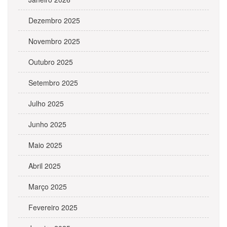
Dezembro 2025
Novembro 2025
Outubro 2025
Setembro 2025
Julho 2025
Junho 2025
Maio 2025
Abril 2025
Março 2025
Fevereiro 2025