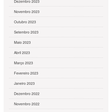
Dezembro 2023
Novembro 2023
Outubro 2023
Setembro 2023
Maio 2023
Abril 2023
Março 2023
Fevereiro 2023
Janeiro 2023
Dezembro 2022
Novembro 2022