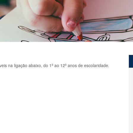
s na ligação abaixo, do 1º ao 12º anos de escolaridade.