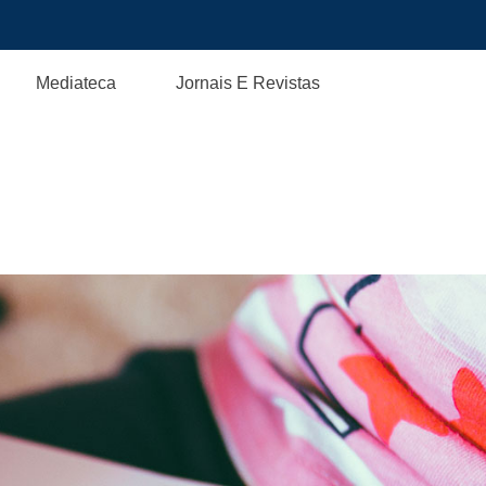
Mediateca
Jornais E Revistas