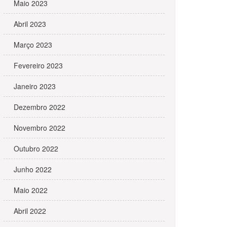
Maio 2023
Abril 2023
Março 2023
Fevereiro 2023
Janeiro 2023
Dezembro 2022
Novembro 2022
Outubro 2022
Junho 2022
Maio 2022
Abril 2022