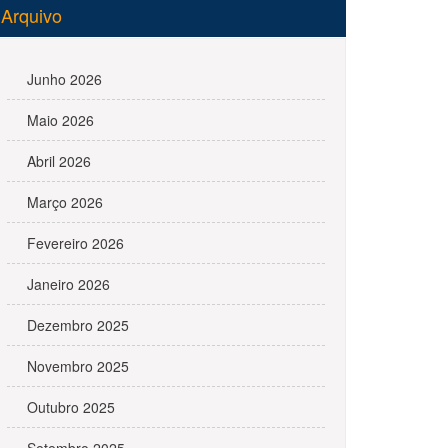
Arquivo
Junho 2026
Maio 2026
Abril 2026
Março 2026
Fevereiro 2026
Janeiro 2026
Dezembro 2025
Novembro 2025
Outubro 2025