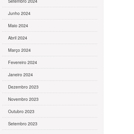
Setembro 2024
Junho 2024
Maio 2024
Abril 2024
Março 2024
Fevereiro 2024
Janeiro 2024
Dezembro 2023
Novembro 2023
Outubro 2023
Setembro 2023