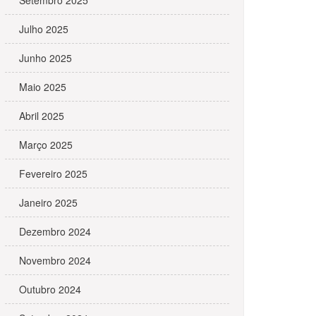
Setembro 2025
Julho 2025
Junho 2025
Maio 2025
Abril 2025
Março 2025
Fevereiro 2025
Janeiro 2025
Dezembro 2024
Novembro 2024
Outubro 2024