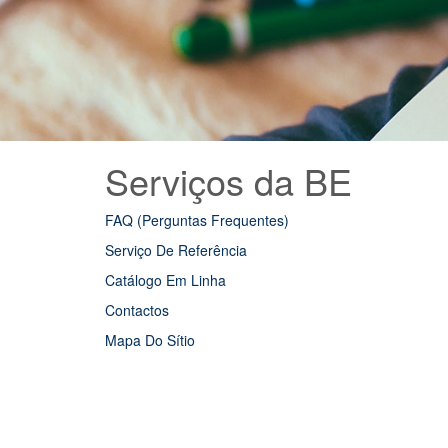
Serviços da BE
FAQ (Perguntas Frequentes)
Serviço De Referência
Catálogo Em Linha
Contactos
Mapa Do Sítio