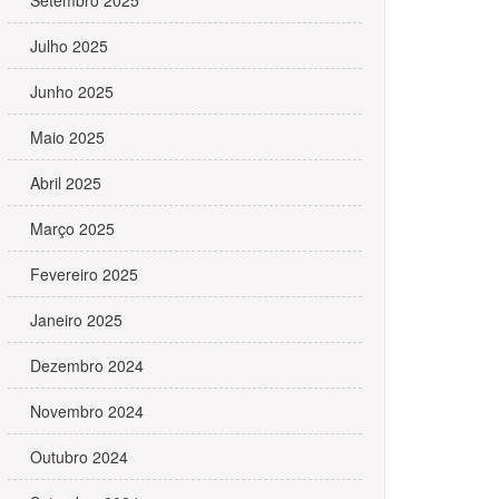
Setembro 2025
Julho 2025
Junho 2025
Maio 2025
Abril 2025
Março 2025
Fevereiro 2025
Janeiro 2025
Dezembro 2024
Novembro 2024
Outubro 2024