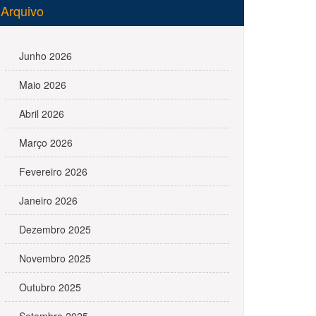
Arquivo
Junho 2026
Maio 2026
Abril 2026
Março 2026
Fevereiro 2026
Janeiro 2026
Dezembro 2025
Novembro 2025
Outubro 2025