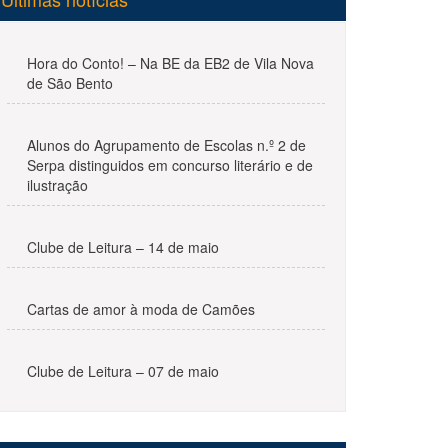
Hora do Conto! – Na BE da EB2 de Vila Nova
de São Bento
Alunos do Agrupamento de Escolas n.º 2 de
Serpa distinguidos em concurso literário e de
ilustração
Clube de Leitura – 14 de maio
Cartas de amor à moda de Camões
Clube de Leitura – 07 de maio