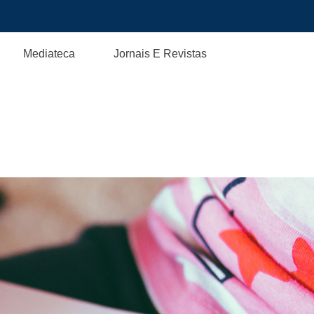
Mediateca
Jornais E Revistas