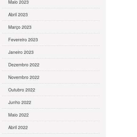
Maio 2023
Abril 2023
Março 2023
Fevereiro 2023
Janeiro 2023
Dezembro 2022
Novembro 2022
Outubro 2022
Junho 2022
Maio 2022
Abril 2022