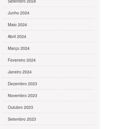
Setembro 2024
Junho 2024
Maio 2024
Abril 2024
Março 2024
Fevereiro 2024
Janeiro 2024
Dezembro 2023
Novembro 2023
Outubro 2023
Setembro 2023