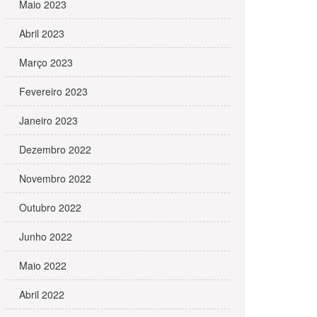
Maio 2023
Abril 2023
Março 2023
Fevereiro 2023
Janeiro 2023
Dezembro 2022
Novembro 2022
Outubro 2022
Junho 2022
Maio 2022
Abril 2022