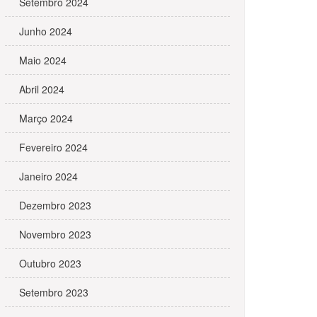
Setembro 2024
Junho 2024
Maio 2024
Abril 2024
Março 2024
Fevereiro 2024
Janeiro 2024
Dezembro 2023
Novembro 2023
Outubro 2023
Setembro 2023