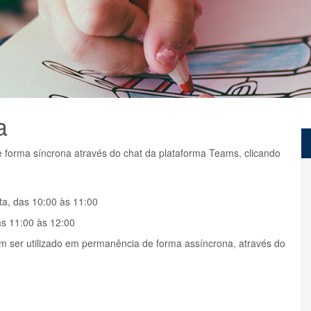
a
e forma síncrona através do chat da plataforma Teams, clicando
ta, das 10:00 às 11:00
as 11:00 às 12:00
m ser utilizado em permanência de forma assíncrona, através do