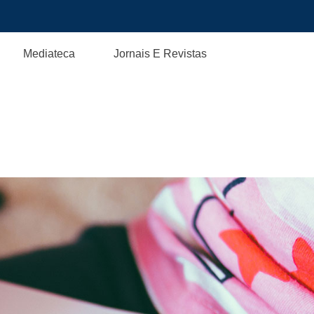
Mediateca
Jornais E Revistas