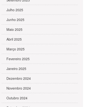
Setembro 2025
Julho 2025
Junho 2025
Maio 2025
Abril 2025
Março 2025
Fevereiro 2025
Janeiro 2025
Dezembro 2024
Novembro 2024
Outubro 2024