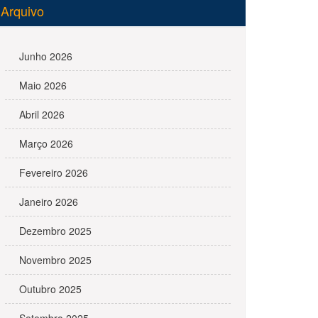
Arquivo
Junho 2026
Maio 2026
Abril 2026
Março 2026
Fevereiro 2026
Janeiro 2026
Dezembro 2025
Novembro 2025
Outubro 2025