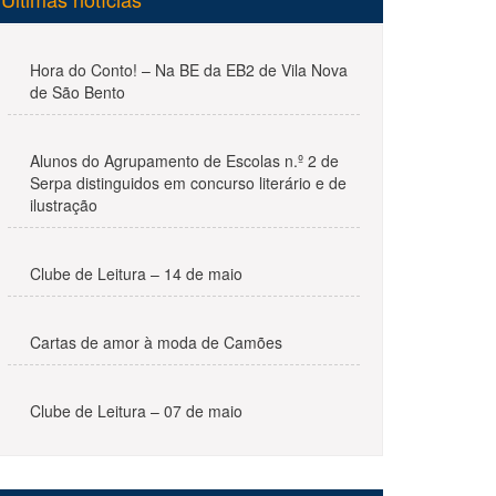
Hora do Conto! – Na BE da EB2 de Vila Nova
de São Bento
Alunos do Agrupamento de Escolas n.º 2 de
Serpa distinguidos em concurso literário e de
ilustração
Clube de Leitura – 14 de maio
Cartas de amor à moda de Camões
Clube de Leitura – 07 de maio