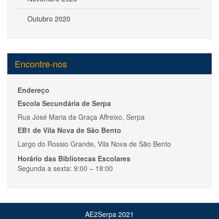
Outubro 2020
Encontre-nos
Endereço
Escola Secundária de Serpa
Rua José Maria da Graça Affreixo, Serpa
EB1 de Vila Nova de São Bento
Largo do Rossio Grande, Vila Nova de São Bento
Horário das Bibliotecas Escolares
Segunda a sexta: 9:00 – 18:00
AE2Serpa 2021