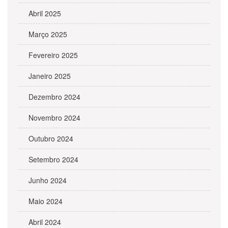
Abril 2025
Março 2025
Fevereiro 2025
Janeiro 2025
Dezembro 2024
Novembro 2024
Outubro 2024
Setembro 2024
Junho 2024
Maio 2024
Abril 2024