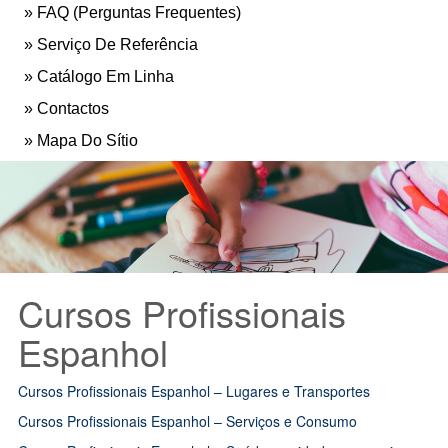
FAQ (Perguntas Frequentes)
Serviço De Referência
Catálogo Em Linha
Contactos
Mapa Do Sítio
Cursos Profissionais
Espanhol
Cursos Profissionais Espanhol – Lugares e Transportes
Cursos Profissionais Espanhol – Serviços e Consumo