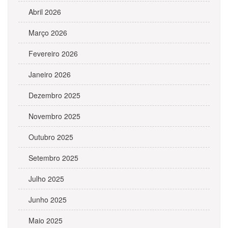
Abril 2026
Março 2026
Fevereiro 2026
Janeiro 2026
Dezembro 2025
Novembro 2025
Outubro 2025
Setembro 2025
Julho 2025
Junho 2025
Maio 2025