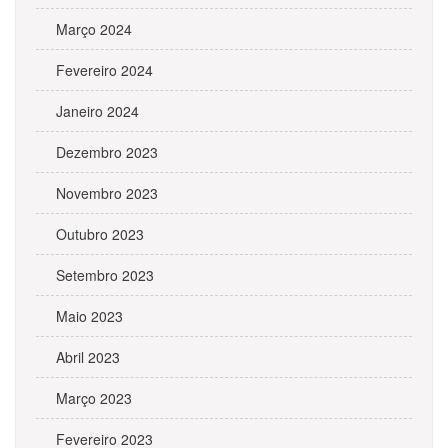
Março 2024
Fevereiro 2024
Janeiro 2024
Dezembro 2023
Novembro 2023
Outubro 2023
Setembro 2023
Maio 2023
Abril 2023
Março 2023
Fevereiro 2023