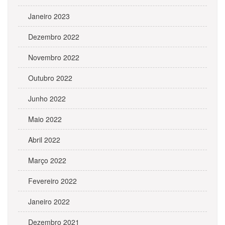
Janeiro 2023
Dezembro 2022
Novembro 2022
Outubro 2022
Junho 2022
Maio 2022
Abril 2022
Março 2022
Fevereiro 2022
Janeiro 2022
Dezembro 2021