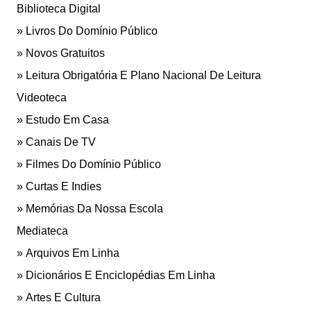
Biblioteca Digital
Livros Do Domínio Público
Novos Gratuitos
Leitura Obrigatória E Plano Nacional De Leitura
Videoteca
Estudo Em Casa
Canais De TV
Filmes Do Domínio Público
Curtas E Indies
Memórias Da Nossa Escola
Mediateca
Arquivos Em Linha
Dicionários E Enciclopédias Em Linha
Artes E Cultura