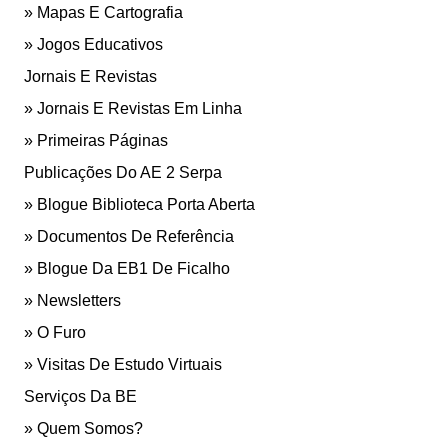
Mapas E Cartografia
Jogos Educativos
Jornais E Revistas
Jornais E Revistas Em Linha
Primeiras Páginas
Publicações Do AE 2 Serpa
Blogue Biblioteca Porta Aberta
Documentos De Referência
Blogue Da EB1 De Ficalho
Newsletters
O Furo
Visitas De Estudo Virtuais
Serviços Da BE
Quem Somos?