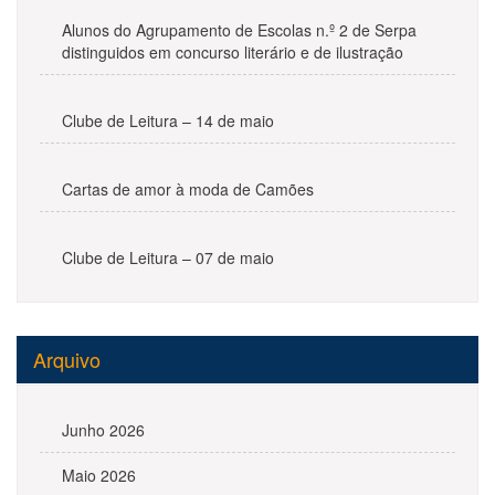
Alunos do Agrupamento de Escolas n.º 2 de Serpa
distinguidos em concurso literário e de ilustração
Clube de Leitura – 14 de maio
Cartas de amor à moda de Camões
Clube de Leitura – 07 de maio
Arquivo
Junho 2026
Maio 2026