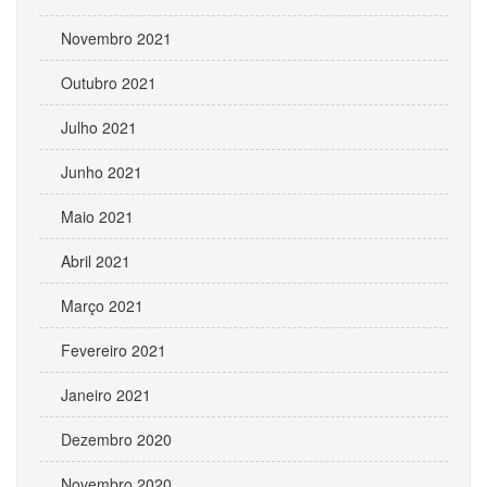
Novembro 2021
Outubro 2021
Julho 2021
Junho 2021
Maio 2021
Abril 2021
Março 2021
Fevereiro 2021
Janeiro 2021
Dezembro 2020
Novembro 2020