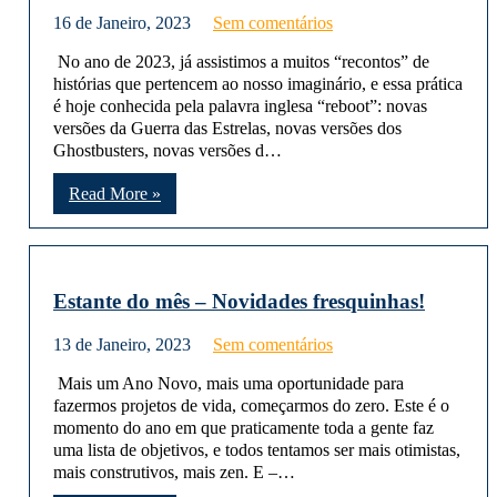
16 de Janeiro, 2023
Sem comentários
No ano de 2023, já assistimos a muitos “recontos” de
histórias que pertencem ao nosso imaginário, e essa prática
é hoje conhecida pela palavra inglesa “reboot”: novas
versões da Guerra das Estrelas, novas versões dos
Ghostbusters, novas versões d…
Read More »
Estante do mês – Novidades fresquinhas!
13 de Janeiro, 2023
Sem comentários
Mais um Ano Novo, mais uma oportunidade para
fazermos projetos de vida, começarmos do zero. Este é o
momento do ano em que praticamente toda a gente faz
uma lista de objetivos, e todos tentamos ser mais otimistas,
mais construtivos, mais zen. E –…