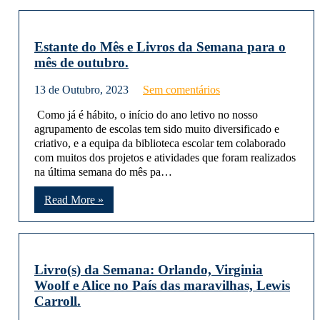
Estante do Mês e Livros da Semana para o
mês de outubro.
13 de Outubro, 2023
Sem comentários
Como já é hábito, o início do ano letivo no nosso
agrupamento de escolas tem sido muito diversificado e
criativo, e a equipa da biblioteca escolar tem colaborado
com muitos dos projetos e atividades que foram realizados
na última semana do mês pa…
Read More »
Livro(s) da Semana: Orlando, Virginia
Woolf e Alice no País das maravilhas, Lewis
Carroll.