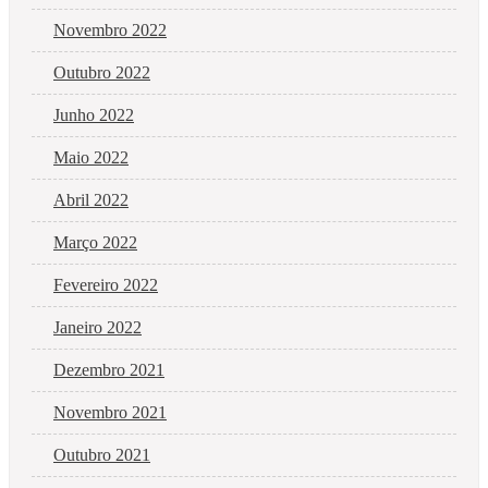
Novembro 2022
Outubro 2022
Junho 2022
Maio 2022
Abril 2022
Março 2022
Fevereiro 2022
Janeiro 2022
Dezembro 2021
Novembro 2021
Outubro 2021