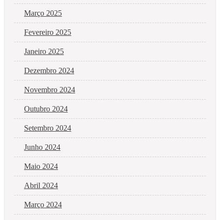
Março 2025
Fevereiro 2025
Janeiro 2025
Dezembro 2024
Novembro 2024
Outubro 2024
Setembro 2024
Junho 2024
Maio 2024
Abril 2024
Março 2024