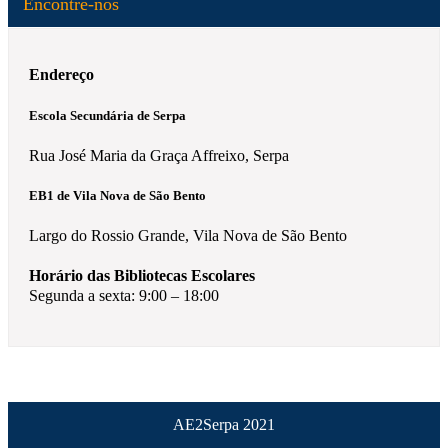
Encontre-nos
Endereço
Escola Secundária de Serpa
Rua José Maria da Graça Affreixo, Serpa
EB1 de Vila Nova de São Bento
Largo do Rossio Grande, Vila Nova de São Bento
Horário das Bibliotecas Escolares
Segunda a sexta: 9:00 – 18:00
AE2Serpa 2021