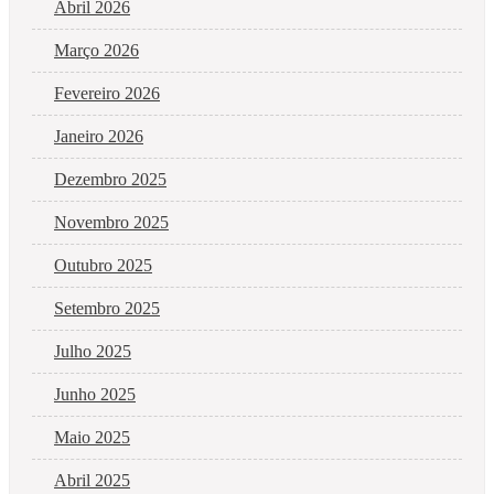
Abril 2026
Março 2026
Fevereiro 2026
Janeiro 2026
Dezembro 2025
Novembro 2025
Outubro 2025
Setembro 2025
Julho 2025
Junho 2025
Maio 2025
Abril 2025