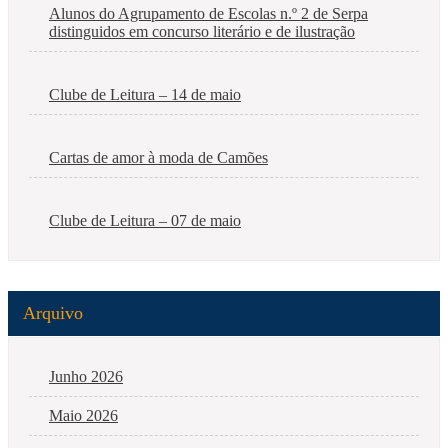
Alunos do Agrupamento de Escolas n.º 2 de Serpa
distinguidos em concurso literário e de ilustração
Clube de Leitura – 14 de maio
Cartas de amor à moda de Camões
Clube de Leitura – 07 de maio
Arquivo
Junho 2026
Maio 2026