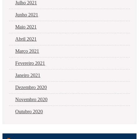
Julho 2021
Junho 2021
Maio 2021
Abril 2021
Março 2021
Fevereiro 2021
Janeiro 2021
Dezembro 2020
Novembro 2020
Outubro 2020