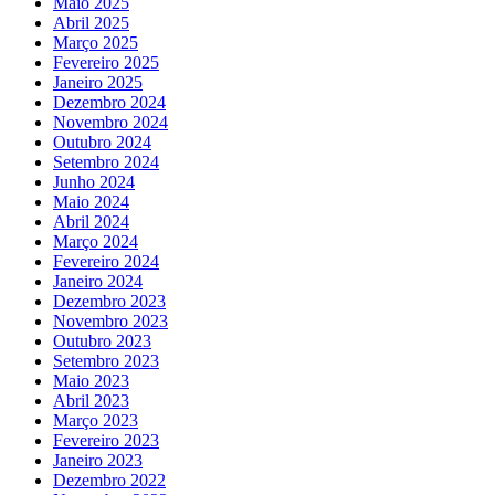
Maio 2025
Abril 2025
Março 2025
Fevereiro 2025
Janeiro 2025
Dezembro 2024
Novembro 2024
Outubro 2024
Setembro 2024
Junho 2024
Maio 2024
Abril 2024
Março 2024
Fevereiro 2024
Janeiro 2024
Dezembro 2023
Novembro 2023
Outubro 2023
Setembro 2023
Maio 2023
Abril 2023
Março 2023
Fevereiro 2023
Janeiro 2023
Dezembro 2022