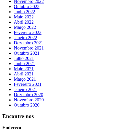
Novembro 2022
Outubro 2022
Junho 2022
Maio 2022
Abril 2022
Março 2022
Fevereiro 2022
Janeiro 2022
Dezembro 2021
Novembro 2021
Outubro 2021
Julho 2021
Junho 2021
Maio 2021
Abril 2021
Março 2021
Fevereiro 2021
Janeiro 2021
Dezembro 2020
Novembro 2020
Outubro 2020
Encontre-nos
Endereço