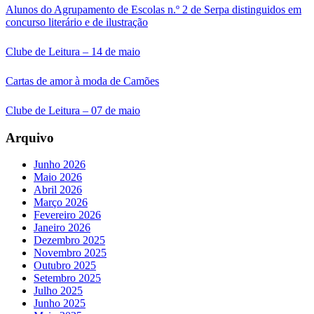
Alunos do Agrupamento de Escolas n.º 2 de Serpa distinguidos em
concurso literário e de ilustração
Clube de Leitura – 14 de maio
Cartas de amor à moda de Camões
Clube de Leitura – 07 de maio
Arquivo
Junho 2026
Maio 2026
Abril 2026
Março 2026
Fevereiro 2026
Janeiro 2026
Dezembro 2025
Novembro 2025
Outubro 2025
Setembro 2025
Julho 2025
Junho 2025