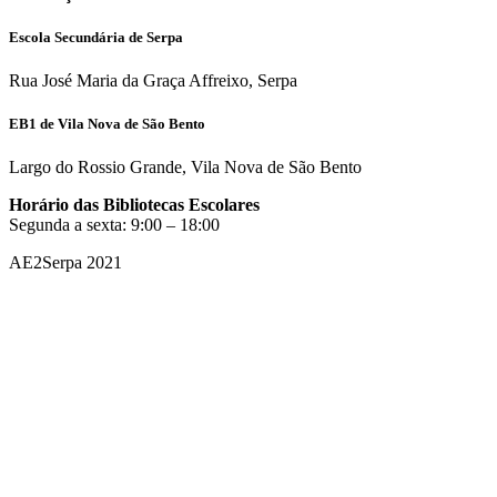
Escola Secundária de Serpa
Rua José Maria da Graça Affreixo, Serpa
EB1 de Vila Nova de São Bento
Largo do Rossio Grande, Vila Nova de São Bento
Horário das Bibliotecas Escolares
Segunda a sexta: 9:00 – 18:00
AE2Serpa 2021