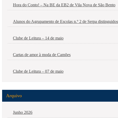
Hora do Conto! – Na BE da EB2 de Vila Nova de São Bento
Alunos do Agrupamento de Escolas n.º 2 de Serpa distinguidos e
Clube de Leitura – 14 de maio
Cartas de amor à moda de Camões
Clube de Leitura – 07 de maio
Arquivo
Junho 2026