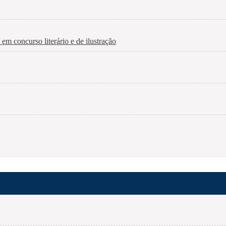
m concurso literário e de ilustração