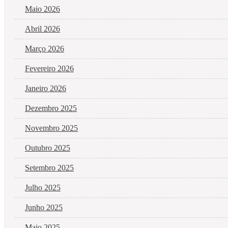
Maio 2026
Abril 2026
Março 2026
Fevereiro 2026
Janeiro 2026
Dezembro 2025
Novembro 2025
Outubro 2025
Setembro 2025
Julho 2025
Junho 2025
Maio 2025