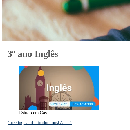
3º ano Inglês
Estudo em Casa
Greetings and introductions| Aula 1