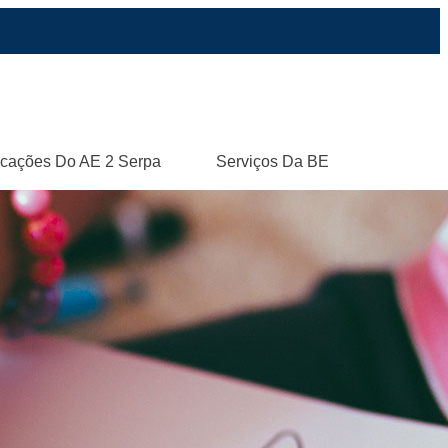
icações Do AE 2 Serpa
Serviços Da BE