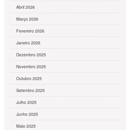
Abril 2026
Março 2026
Fevereiro 2026
Janeiro 2026
Dezembro 2025
Novembro 2025
Outubro 2025
Setembro 2025
Julho 2025
Junho 2025
Maio 2025