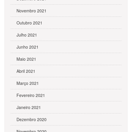
Novembro 2021
Outubro 2021
Julho 2021
Junho 2021
Maio 2021
Abril 2021
Março 2021
Fevereiro 2021
Janeiro 2021
Dezembro 2020
Novembro 2020