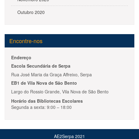
Outubro 2020
Encontre-nos
Endereço
Escola Secundária de Serpa
Rua José Maria da Graça Affreixo, Serpa
EB1 de Vila Nova de São Bento
Largo do Rossio Grande, Vila Nova de São Bento
Horário das Bibliotecas Escolares
Segunda a sexta: 9:00 – 18:00
AE2Serpa 2021