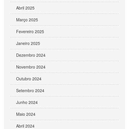
Abril 2025
Março 2025
Fevereiro 2025
Janeiro 2025
Dezembro 2024
Novembro 2024
Outubro 2024
Setembro 2024
Junho 2024
Maio 2024
Abril 2024