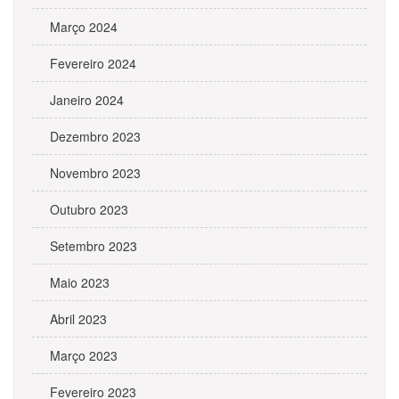
Março 2024
Fevereiro 2024
Janeiro 2024
Dezembro 2023
Novembro 2023
Outubro 2023
Setembro 2023
Maio 2023
Abril 2023
Março 2023
Fevereiro 2023