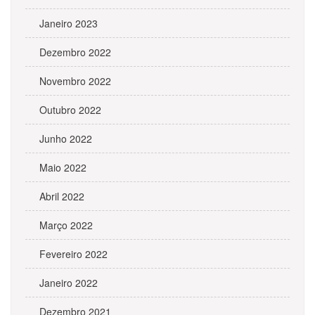
Janeiro 2023
Dezembro 2022
Novembro 2022
Outubro 2022
Junho 2022
Maio 2022
Abril 2022
Março 2022
Fevereiro 2022
Janeiro 2022
Dezembro 2021