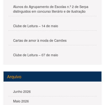
Alunos do Agrupamento de Escolas n.º 2 de Serpa
distinguidos em concurso literário e de ilustração
Clube de Leitura – 14 de maio
Cartas de amor à moda de Camões
Clube de Leitura – 07 de maio
Arquivo
Junho 2026
Maio 2026