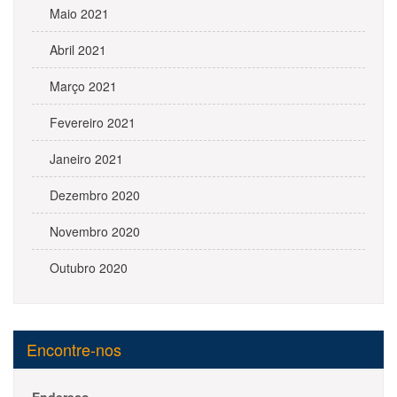
Maio 2021
Abril 2021
Março 2021
Fevereiro 2021
Janeiro 2021
Dezembro 2020
Novembro 2020
Outubro 2020
Encontre-nos