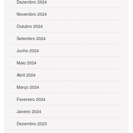
Dezembro 2024
Novembro 2024
Outubro 2024
Setembro 2024
Junho 2024
Maio 2024
Abril 2024
Março 2024
Fevereiro 2024
Janeiro 2024
Dezembro 2023