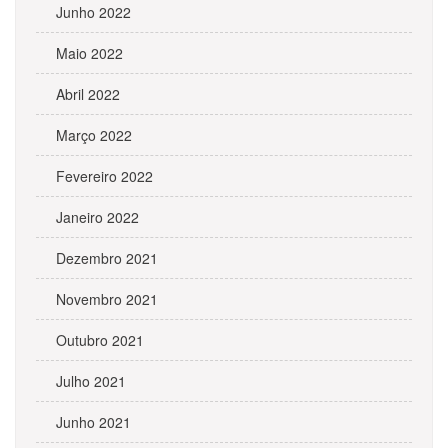
Junho 2022
Maio 2022
Abril 2022
Março 2022
Fevereiro 2022
Janeiro 2022
Dezembro 2021
Novembro 2021
Outubro 2021
Julho 2021
Junho 2021