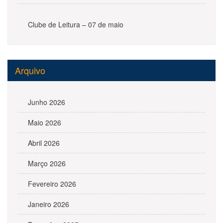
Clube de Leitura – 07 de maio
Arquivo
Junho 2026
Maio 2026
Abril 2026
Março 2026
Fevereiro 2026
Janeiro 2026