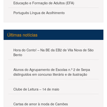
Educação e Formação de Adultos (EFA)
Português Língua de Acolhimento
Últimas notícias
Hora do Conto! – Na BE da EB2 de Vila Nova de São
Bento
Alunos do Agrupamento de Escolas n.º 2 de Serpa
distinguidos em concurso literário e de ilustração
Clube de Leitura – 14 de maio
Cartas de amor à moda de Camões