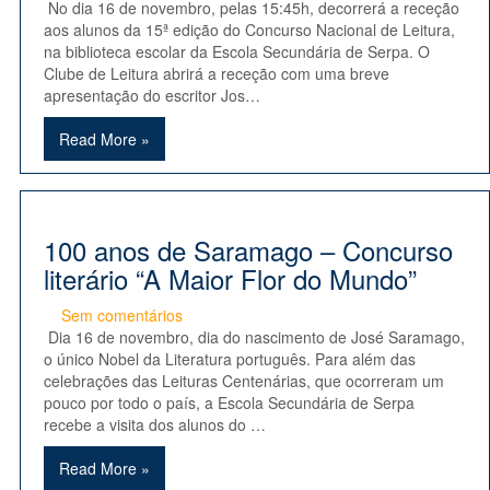
No dia 16 de novembro, pelas 15:45h, decorrerá a receção
aos alunos da 15ª edição do Concurso Nacional de Leitura,
na biblioteca escolar da Escola Secundária de Serpa. O
Clube de Leitura abrirá a receção com uma breve
apresentação do escritor Jos…
Read More »
100 anos de Saramago – Concurso
literário “A Maior Flor do Mundo”
Sem comentários
Dia 16 de novembro, dia do nascimento de José Saramago,
o único Nobel da Literatura português. Para além das
celebrações das Leituras Centenárias, que ocorreram um
pouco por todo o país, a Escola Secundária de Serpa
recebe a visita dos alunos do …
Read More »