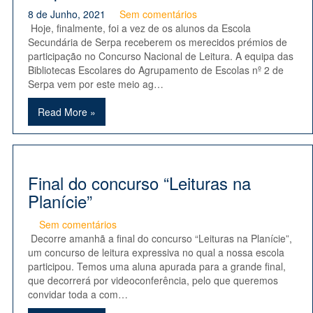
8 de Junho, 2021
Sem comentários
Hoje, finalmente, foi a vez de os alunos da Escola
Secundária de Serpa receberem os merecidos prémios de
participação no Concurso Nacional de Leitura. A equipa das
Bibliotecas Escolares do Agrupamento de Escolas nº 2 de
Serpa vem por este meio ag…
Read More »
Final do concurso “Leituras na
Planície”
Sem comentários
Decorre amanhã a final do concurso “Leituras na Planície”,
um concurso de leitura expressiva no qual a nossa escola
participou. Temos uma aluna apurada para a grande final,
que decorrerá por videoconferência, pelo que queremos
convidar toda a com…