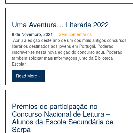
Uma Aventura… Literária 2022
6 de Novembro, 2021
Sem comentários
Abriu a edição deste ano de um dos mais antigos concursos
literários destinados aos jovens em Portugal. Poderão
inscrever-se nesta nova edição do concurso aqui. Poderão
também solicitar mais informações junto da Biblioteca
Escolar.
Read More »
Prémios de participação no
Concurso Nacional de Leitura –
Alunos da Escola Secundária de
Serpa