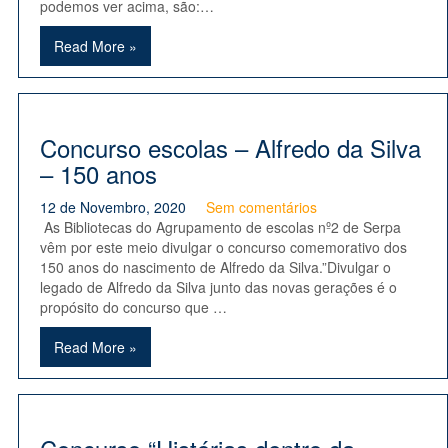
podemos ver acima, são:…
Read More »
Concurso escolas – Alfredo da Silva
– 150 anos
12 de Novembro, 2020
Sem comentários
As Bibliotecas do Agrupamento de escolas nº2 de Serpa
vêm por este meio divulgar o concurso comemorativo dos
150 anos do nascimento de Alfredo da Silva.”Divulgar o
legado de Alfredo da Silva junto das novas gerações é o
propósito do concurso que …
Read More »