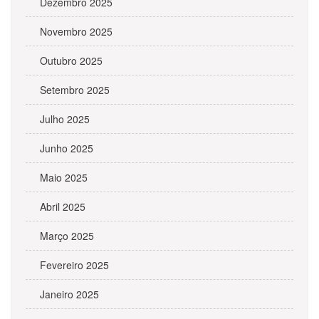
Dezembro 2025
Novembro 2025
Outubro 2025
Setembro 2025
Julho 2025
Junho 2025
Maio 2025
Abril 2025
Março 2025
Fevereiro 2025
Janeiro 2025