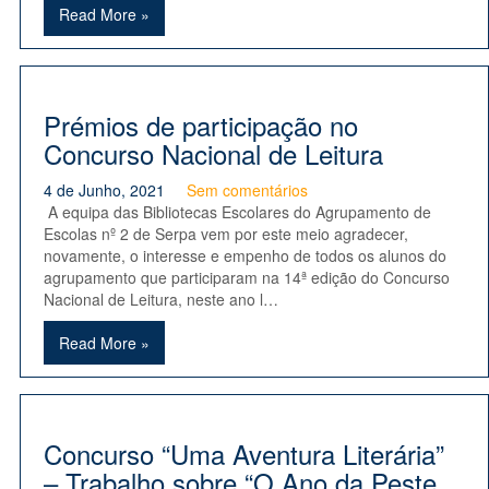
Read More »
Prémios de participação no
Concurso Nacional de Leitura
4 de Junho, 2021
Sem comentários
A equipa das Bibliotecas Escolares do Agrupamento de
Escolas nº 2 de Serpa vem por este meio agradecer,
novamente, o interesse e empenho de todos os alunos do
agrupamento que participaram na 14ª edição do Concurso
Nacional de Leitura, neste ano l…
Read More »
Concurso “Uma Aventura Literária”
– Trabalho sobre “O Ano da Peste