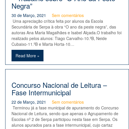
Negra”
30 de Março, 2021
Sem comentários
Uma apreciação crítica feita por alunos da Escola
Secundária de Serpa à obra “O ano da peste negra”, das
autoras Ana Maria Magalhães e Isabel Alçada.O trabalho foi
realizado pelos alunos: Tiago Carvalho-10.ºB, Neide
Cubaixo-11.ºB e Marta Horta-10…
Read More »
Concurso Nacional de Leitura –
Fase Intermunicipal
22 de Março, 2021
Sem comentários
Terminou já a fase municipal de apuramento do Concurso
Nacional de Leitura, sendo que apenas o Agrupamento de
Escolas nº 2 de Serpa participou nesta fase em Serpa. Os
alunos apurados para a fase intermunicipal, cujo cartaz