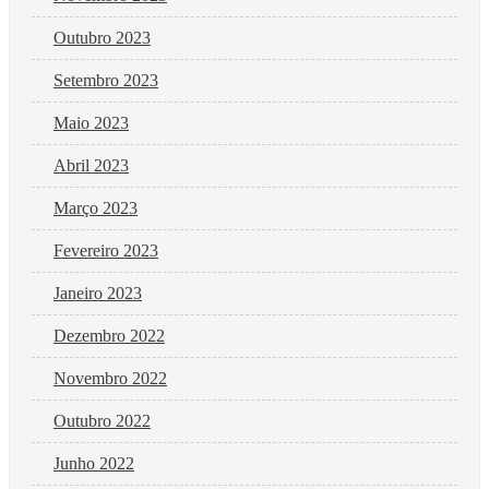
Outubro 2023
Setembro 2023
Maio 2023
Abril 2023
Março 2023
Fevereiro 2023
Janeiro 2023
Dezembro 2022
Novembro 2022
Outubro 2022
Junho 2022