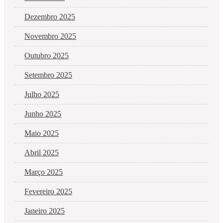
Dezembro 2025
Novembro 2025
Outubro 2025
Setembro 2025
Julho 2025
Junho 2025
Maio 2025
Abril 2025
Março 2025
Fevereiro 2025
Janeiro 2025