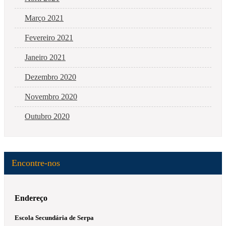
Março 2021
Fevereiro 2021
Janeiro 2021
Dezembro 2020
Novembro 2020
Outubro 2020
Encontre-nos
Endereço
Escola Secundária de Serpa