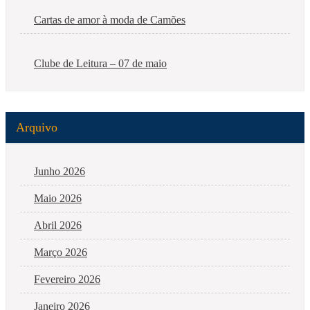
Cartas de amor à moda de Camões
Clube de Leitura – 07 de maio
Arquivo
Junho 2026
Maio 2026
Abril 2026
Março 2026
Fevereiro 2026
Janeiro 2026