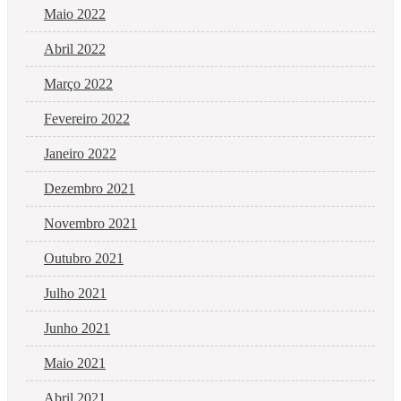
Maio 2022
Abril 2022
Março 2022
Fevereiro 2022
Janeiro 2022
Dezembro 2021
Novembro 2021
Outubro 2021
Julho 2021
Junho 2021
Maio 2021
Abril 2021