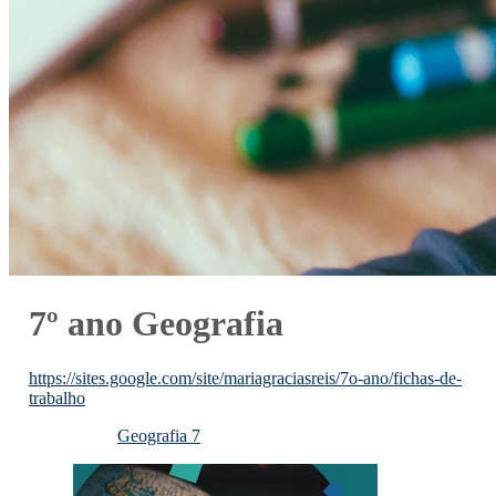
7º ano Geografia
https://sites.google.com/site/mariagraciasreis/7o-ano/fichas-de-
trabalho
Geografia 7