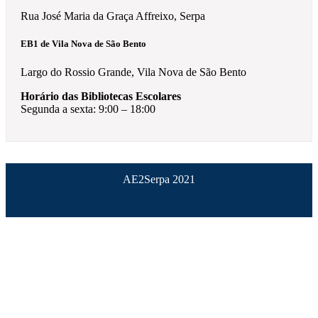
Rua José Maria da Graça Affreixo, Serpa
EB1 de Vila Nova de São Bento
Largo do Rossio Grande, Vila Nova de São Bento
Horário das Bibliotecas Escolares
Segunda a sexta: 9:00 – 18:00
AE2Serpa 2021