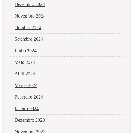
Dezembro 2024
Novembro 2024
Outubro 2024
Setembro 2024
Junho 2024
Maio 2024
Abril 2024
Março 2024
Fevereiro 2024
Janeiro 2024
Dezembro 2023
Novembro 2023